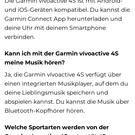
Die Garmin vívoactive 4S ist mit Android-
und iOS-Geräten kompatibel. Du kannst die
Garmin Connect App herunterladen und
deine Uhr mit deinem Smartphone
verbinden.
Kann ich mit der Garmin vívoactive 4S
meine Musik hören?
Ja, die Garmin vívoactive 4S verfügt über
einen integrierten Musikplayer, auf dem du
deine Lieblingsmusik speichern und
abspielen kannst. Du kannst die Musik über
Bluetooth-Kopfhörer hören.
Welche Sportarten werden von der