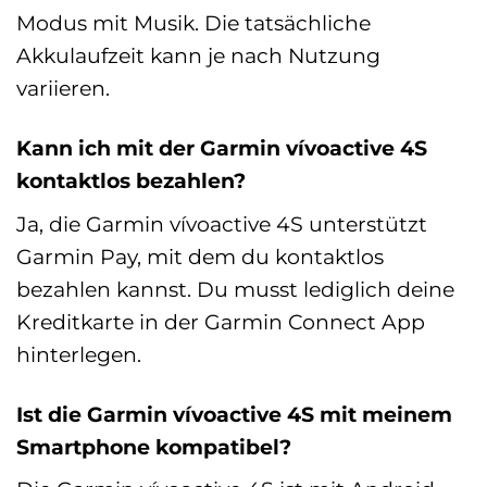
Modus mit Musik. Die tatsächliche
Akkulaufzeit kann je nach Nutzung
variieren.
Kann ich mit der Garmin vívoactive 4S
kontaktlos bezahlen?
Ja, die Garmin vívoactive 4S unterstützt
Garmin Pay, mit dem du kontaktlos
bezahlen kannst. Du musst lediglich deine
Kreditkarte in der Garmin Connect App
hinterlegen.
Ist die Garmin vívoactive 4S mit meinem
Smartphone kompatibel?