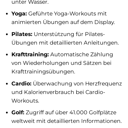
unter Wasser.
Yoga:
Geführte Yoga-Workouts mit
animierten Übungen auf dem Display.
Pilates:
Unterstützung für Pilates-
Übungen mit detaillierten Anleitungen.
Krafttraining:
Automatische Zählung
von Wiederholungen und Sätzen bei
Krafttrainingsübungen.
Cardio:
Überwachung von Herzfrequenz
und Kalorienverbrauch bei Cardio-
Workouts.
Golf:
Zugriff auf über 41.000 Golfplätze
weltweit mit detaillierten Informationen.