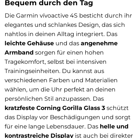
Bequem durch den Tag
Die Garmin vívoactive 4S besticht durch ihr
elegantes und schlankes Design, das sich
nahtlos in deinen Alltag integriert. Das
leichte Gehäuse
und das
angenehme
Armband
sorgen für einen hohen
Tragekomfort, selbst bei intensiven
Trainingseinheiten. Du kannst aus
verschiedenen Farben und Materialien
wählen, um die Uhr perfekt an deinen
persönlichen Stil anzupassen. Das
kratzfeste Corning Gorilla Glass 3
schützt
das Display vor Beschädigungen und sorgt
für eine lange Lebensdauer. Das
helle und
kontrastreiche Display
ist auch bei direkter