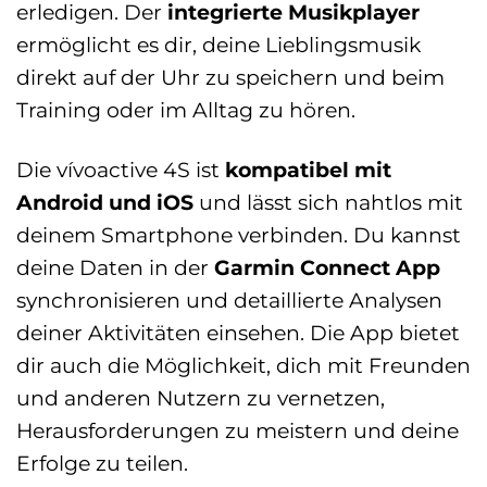
erledigen. Der
integrierte Musikplayer
ermöglicht es dir, deine Lieblingsmusik
direkt auf der Uhr zu speichern und beim
Training oder im Alltag zu hören.
Die vívoactive 4S ist
kompatibel mit
Android und iOS
und lässt sich nahtlos mit
deinem Smartphone verbinden. Du kannst
deine Daten in der
Garmin Connect App
synchronisieren und detaillierte Analysen
deiner Aktivitäten einsehen. Die App bietet
dir auch die Möglichkeit, dich mit Freunden
und anderen Nutzern zu vernetzen,
Herausforderungen zu meistern und deine
Erfolge zu teilen.