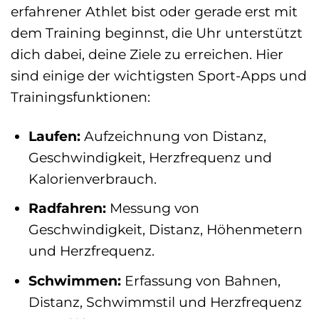
erfahrener Athlet bist oder gerade erst mit
dem Training beginnst, die Uhr unterstützt
dich dabei, deine Ziele zu erreichen. Hier
sind einige der wichtigsten Sport-Apps und
Trainingsfunktionen:
Laufen:
Aufzeichnung von Distanz,
Geschwindigkeit, Herzfrequenz und
Kalorienverbrauch.
Radfahren:
Messung von
Geschwindigkeit, Distanz, Höhenmetern
und Herzfrequenz.
Schwimmen:
Erfassung von Bahnen,
Distanz, Schwimmstil und Herzfrequenz