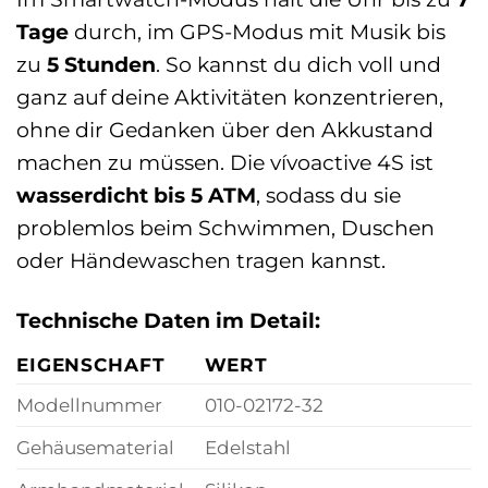
Tage
durch, im GPS-Modus mit Musik bis
zu
5 Stunden
. So kannst du dich voll und
ganz auf deine Aktivitäten konzentrieren,
ohne dir Gedanken über den Akkustand
machen zu müssen. Die vívoactive 4S ist
wasserdicht bis 5 ATM
, sodass du sie
problemlos beim Schwimmen, Duschen
oder Händewaschen tragen kannst.
Technische Daten im Detail:
EIGENSCHAFT
WERT
Modellnummer
010-02172-32
Gehäusematerial
Edelstahl