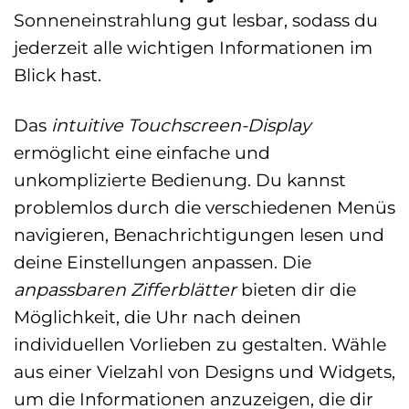
Sonneneinstrahlung gut lesbar, sodass du
jederzeit alle wichtigen Informationen im
Blick hast.
Das
intuitive Touchscreen-Display
ermöglicht eine einfache und
unkomplizierte Bedienung. Du kannst
problemlos durch die verschiedenen Menüs
navigieren, Benachrichtigungen lesen und
deine Einstellungen anpassen. Die
anpassbaren Zifferblätter
bieten dir die
Möglichkeit, die Uhr nach deinen
individuellen Vorlieben zu gestalten. Wähle
aus einer Vielzahl von Designs und Widgets,
um die Informationen anzuzeigen, die dir