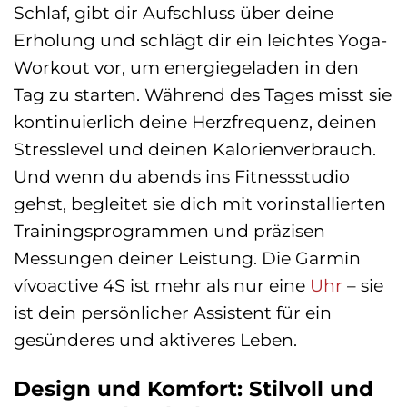
Schlaf, gibt dir Aufschluss über deine
Erholung und schlägt dir ein leichtes Yoga-
Workout vor, um energiegeladen in den
Tag zu starten. Während des Tages misst sie
kontinuierlich deine Herzfrequenz, deinen
Stresslevel und deinen Kalorienverbrauch.
Und wenn du abends ins Fitnessstudio
gehst, begleitet sie dich mit vorinstallierten
Trainingsprogrammen und präzisen
Messungen deiner Leistung. Die Garmin
vívoactive 4S ist mehr als nur eine
Uhr
– sie
ist dein persönlicher Assistent für ein
gesünderes und aktiveres Leben.
Design und Komfort: Stilvoll und