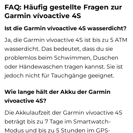
FAQ: Häufig gestellte Fragen zur
Garmin vívoactive 4S
Ist die Garmin vívoactive 4S wasserdicht?
Ja, die Garmin vívoactive 4S ist bis zu 5 ATM
wasserdicht. Das bedeutet, dass du sie
problemlos beim Schwimmen, Duschen
oder Händewaschen tragen kannst. Sie ist
jedoch nicht für Tauchgänge geeignet.
Wie lange hält der Akku der Garmin
vívoactive 4S?
Die Akkulaufzeit der Garmin vívoactive 4S
beträgt bis zu 7 Tage im Smartwatch-
Modus und bis zu 5 Stunden im GPS-