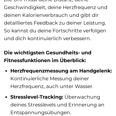
Geschwindigkeit, deine Herzfrequenz und
deinen Kalorienverbrauch und gibt dir
detailliertes Feedback zu deiner Leistung.
So kannst du deine Fortschritte verfolgen
und dich kontinuierlich verbessern.
Die wichtigsten Gesundheits- und
Fitnessfunktionen im Überblick:
Herzfrequenzmessung am Handgelenk:
Kontinuierliche Messung deiner
Herzfrequenz, auch unter Wasser.
Stresslevel-Tracking:
Überwachung
deines Stresslevels und Erinnerung an
Entspannungsübungen.