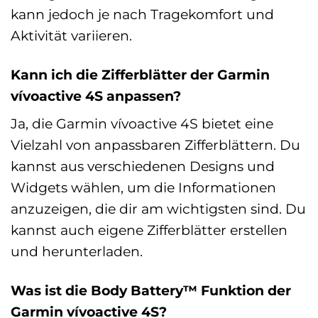
kann jedoch je nach Tragekomfort und
Aktivität variieren.
Kann ich die Zifferblätter der Garmin
vívoactive 4S anpassen?
Ja, die Garmin vívoactive 4S bietet eine
Vielzahl von anpassbaren Zifferblättern. Du
kannst aus verschiedenen Designs und
Widgets wählen, um die Informationen
anzuzeigen, die dir am wichtigsten sind. Du
kannst auch eigene Zifferblätter erstellen
und herunterladen.
Was ist die Body Battery™ Funktion der
Garmin vívoactive 4S?