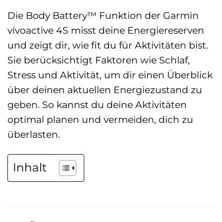
Die Body Battery™ Funktion der Garmin
vívoactive 4S misst deine Energiereserven
und zeigt dir, wie fit du für Aktivitäten bist.
Sie berücksichtigt Faktoren wie Schlaf,
Stress und Aktivität, um dir einen Überblick
über deinen aktuellen Energiezustand zu
geben. So kannst du deine Aktivitäten
optimal planen und vermeiden, dich zu
überlasten.
Inhalt