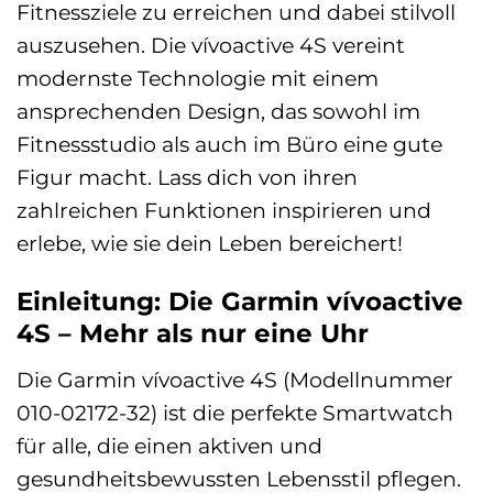
Fitnessziele zu erreichen und dabei stilvoll
auszusehen. Die vívoactive 4S vereint
modernste Technologie mit einem
ansprechenden Design, das sowohl im
Fitnessstudio als auch im Büro eine gute
Figur macht. Lass dich von ihren
zahlreichen Funktionen inspirieren und
erlebe, wie sie dein Leben bereichert!
Einleitung: Die Garmin vívoactive
4S – Mehr als nur eine Uhr
Die Garmin vívoactive 4S (Modellnummer
010-02172-32) ist die perfekte Smartwatch
für alle, die einen aktiven und
gesundheitsbewussten Lebensstil pflegen.