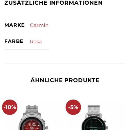
ZUSÄTZLICHE INFORMATIONEN
MARKE
Garmin
FARBE
Rosa
ÄHNLICHE PRODUKTE
-10%
-5%