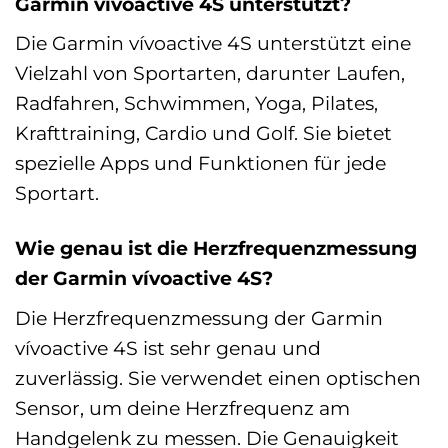
Garmin vívoactive 4S unterstützt?
Die Garmin vívoactive 4S unterstützt eine
Vielzahl von Sportarten, darunter Laufen,
Radfahren, Schwimmen, Yoga, Pilates,
Krafttraining, Cardio und Golf. Sie bietet
spezielle Apps und Funktionen für jede
Sportart.
Wie genau ist die Herzfrequenzmessung
der Garmin vívoactive 4S?
Die Herzfrequenzmessung der Garmin
vívoactive 4S ist sehr genau und
zuverlässig. Sie verwendet einen optischen
Sensor, um deine Herzfrequenz am
Handgelenk zu messen. Die Genauigkeit