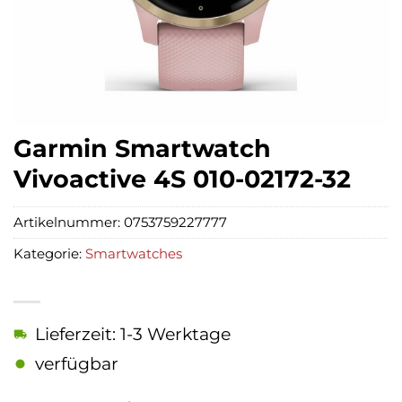
Garmin Smartwatch
Vivoactive 4S 010-02172-32
Artikelnummer:
0753759227777
Kategorie:
Smartwatches
Lieferzeit: 1-3 Werktage
verfügbar