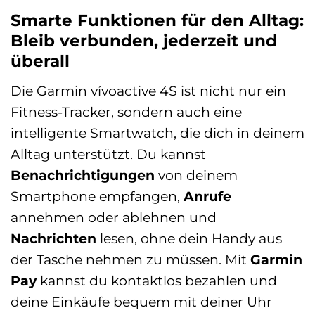
Smarte Funktionen für den Alltag:
Bleib verbunden, jederzeit und
überall
Die Garmin vívoactive 4S ist nicht nur ein
Fitness-Tracker, sondern auch eine
intelligente Smartwatch, die dich in deinem
Alltag unterstützt. Du kannst
Benachrichtigungen
von deinem
Smartphone empfangen,
Anrufe
annehmen oder ablehnen und
Nachrichten
lesen, ohne dein Handy aus
der Tasche nehmen zu müssen. Mit
Garmin
Pay
kannst du kontaktlos bezahlen und
deine Einkäufe bequem mit deiner Uhr