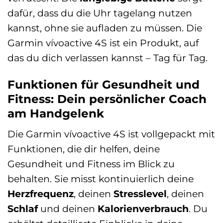
dafür, dass du die Uhr tagelang nutzen
kannst, ohne sie aufladen zu müssen. Die
Garmin vívoactive 4S ist ein Produkt, auf
das du dich verlassen kannst – Tag für Tag.
Funktionen für Gesundheit und
Fitness: Dein persönlicher Coach
am Handgelenk
Die Garmin vívoactive 4S ist vollgepackt mit
Funktionen, die dir helfen, deine
Gesundheit und Fitness im Blick zu
behalten. Sie misst kontinuierlich deine
Herzfrequenz
, deinen
Stresslevel
, deinen
Schlaf
und deinen
Kalorienverbrauch
. Du