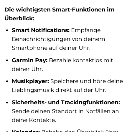
Die wichtigsten Smart-Funktionen im
Überblick:
Smart Notifications:
Empfange
Benachrichtigungen von deinem
Smartphone auf deiner Uhr.
Garmin Pay:
Bezahle kontaktlos mit
deiner Uhr.
Musikplayer:
Speichere und höre deine
Lieblingsmusik direkt auf der Uhr.
Sicherheits- und Trackingfunktionen:
Sende deinen Standort in Notfällen an
deine Kontakte.