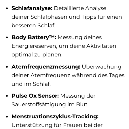
Schlafanalyse:
Detaillierte Analyse
deiner Schlafphasen und Tipps für einen
besseren Schlaf.
Body Battery™:
Messung deines
Energiereserven, um deine Aktivitäten
optimal zu planen.
Atemfrequenzmessung:
Überwachung
deiner Atemfrequenz während des Tages
und im Schlaf.
Pulse Ox Sensor:
Messung der
Sauerstoffsättigung im Blut.
Menstruationszyklus-Tracking:
Unterstützung für Frauen bei der