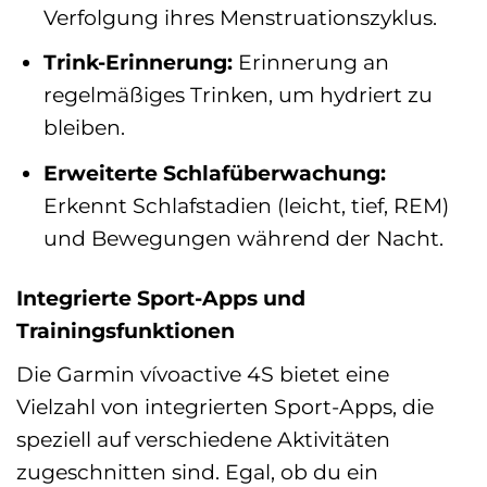
Verfolgung ihres Menstruationszyklus.
Trink-Erinnerung:
Erinnerung an
regelmäßiges Trinken, um hydriert zu
bleiben.
Erweiterte Schlafüberwachung:
Erkennt Schlafstadien (leicht, tief, REM)
und Bewegungen während der Nacht.
Integrierte Sport-Apps und
Trainingsfunktionen
Die Garmin vívoactive 4S bietet eine
Vielzahl von integrierten Sport-Apps, die
speziell auf verschiedene Aktivitäten
zugeschnitten sind. Egal, ob du ein