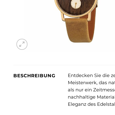
Entdecken Sie die z
BESCHREIBUNG
Meisterwerk, das na
als nur ein Zeitmess
nachhaltige Materia
Eleganz des Edelsta