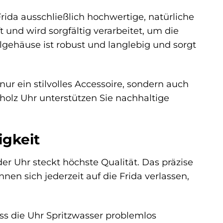
rida ausschließlich hochwertige, natürliche
 und wird sorgfältig verarbeitet, um die
lgehäuse ist robust und langlebig und sorgt
ur ein stilvolles Accessoire, sondern auch
olz Uhr unterstützen Sie nachhaltige
igkeit
er Uhr steckt höchste Qualität. Das präzise
nen sich jederzeit auf die Frida verlassen,
ss die Uhr Spritzwasser problemlos