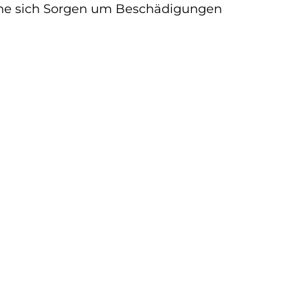
 ohne sich Sorgen um Beschädigungen