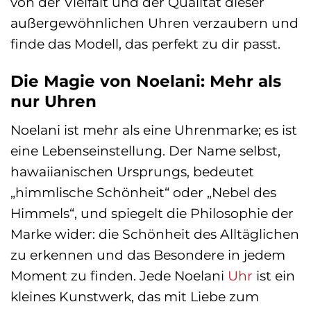
von der Vielfalt und der Qualität dieser
außergewöhnlichen Uhren verzaubern und
finde das Modell, das perfekt zu dir passt.
Die Magie von Noelani: Mehr als
nur Uhren
Noelani ist mehr als eine Uhrenmarke; es ist
eine Lebenseinstellung. Der Name selbst,
hawaiianischen Ursprungs, bedeutet
„himmlische Schönheit“ oder „Nebel des
Himmels“, und spiegelt die Philosophie der
Marke wider: die Schönheit des Alltäglichen
zu erkennen und das Besondere in jedem
Moment zu finden. Jede Noelani
Uhr
ist ein
kleines Kunstwerk, das mit Liebe zum