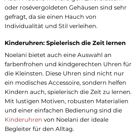
oder rosévergoldeten Gehäusen sind sehr
gefragt, da sie einen Hauch von
Individualität und Stil verleihen.
Kinderuhren: Spielerisch die Zeit lernen
Noelani bietet auch eine Auswahl an
farbenfrohen und kindgerechten Uhren für
die Kleinsten. Diese Uhren sind nicht nur
ein modisches Accessoire, sondern helfen
Kindern auch, spielerisch die Zeit zu lernen.
Mit lustigen Motiven, robusten Materialien
und einer einfachen Bedienung sind die
Kinderuhren
von Noelani der ideale
Begleiter für den Alltag.