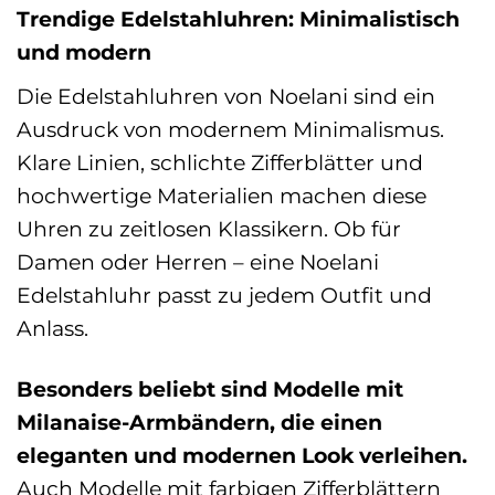
Trendige Edelstahluhren: Minimalistisch
und modern
Die Edelstahluhren von Noelani sind ein
Ausdruck von modernem Minimalismus.
Klare Linien, schlichte Zifferblätter und
hochwertige Materialien machen diese
Uhren zu zeitlosen Klassikern. Ob für
Damen oder Herren – eine Noelani
Edelstahluhr passt zu jedem Outfit und
Anlass.
Besonders beliebt sind Modelle mit
Milanaise-Armbändern, die einen
eleganten und modernen Look verleihen.
Auch Modelle mit farbigen Zifferblättern