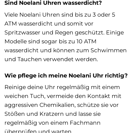
Sind Noelani Uhren wasserdicht?
Viele Noelani Uhren sind bis zu 3 oder 5
ATM wasserdicht und somit vor
Spritzwasser und Regen geschützt. Einige
Modelle sind sogar bis zu 10 ATM
wasserdicht und können zum Schwimmen
und Tauchen verwendet werden.
Wie pflege ich meine Noelani Uhr richtig?
Reinige deine Uhr regelmäßig mit einem
weichen Tuch, vermeide den Kontakt mit
aggressiven Chemikalien, schütze sie vor
Stößen und Kratzern und lasse sie
regelmäßig von einem Fachmann
überprüfen und warten.