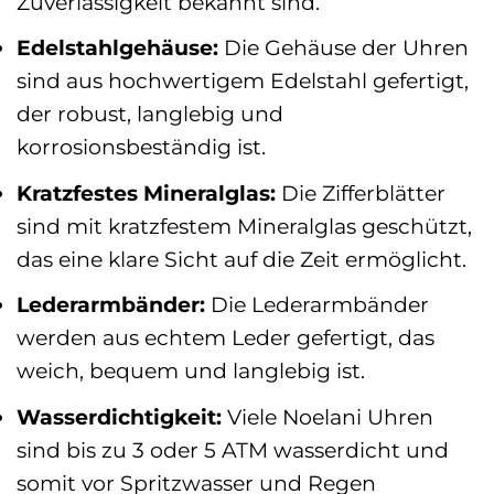
Zuverlässigkeit bekannt sind.
Edelstahlgehäuse:
Die Gehäuse der Uhren
sind aus hochwertigem Edelstahl gefertigt,
der robust, langlebig und
korrosionsbeständig ist.
Kratzfestes Mineralglas:
Die Zifferblätter
sind mit kratzfestem Mineralglas geschützt,
das eine klare Sicht auf die Zeit ermöglicht.
Lederarmbänder:
Die Lederarmbänder
werden aus echtem Leder gefertigt, das
weich, bequem und langlebig ist.
Wasserdichtigkeit:
Viele Noelani Uhren
sind bis zu 3 oder 5 ATM wasserdicht und
somit vor Spritzwasser und Regen