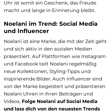
Uhr ist somit ein Geschenk, das Freude
macht und lange in Erinnerung bleibt.
Noelani im Trend: Social Media
und Influencer
Noelani ist eine Marke, die mit der Zeit geht
und sich aktiv in den sozialen Medien
präsentiert. Auf Plattformen wie Instagram
und Facebook teilt Noelani regelmäßig
neue Kollektionen, Styling-Tipps und
inspirierende Bilder. Auch Influencer sind
von der Marke begeistert und präsentieren
Noelani Uhren in ihren Beiträgen und
Videos.
Folge Noelani auf Social Media
und lass dich von den neuesten Trends