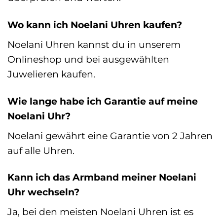
Wo kann ich Noelani Uhren kaufen?
Noelani Uhren kannst du in unserem
Onlineshop und bei ausgewählten
Juwelieren kaufen.
Wie lange habe ich Garantie auf meine
Noelani Uhr?
Noelani gewährt eine Garantie von 2 Jahren
auf alle Uhren.
Kann ich das Armband meiner Noelani
Uhr wechseln?
Ja, bei den meisten Noelani Uhren ist es