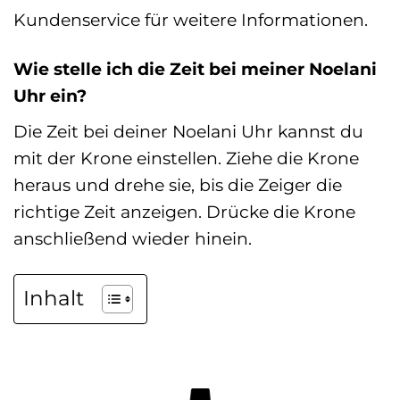
Kundenservice für weitere Informationen.
Wie stelle ich die Zeit bei meiner Noelani
Uhr ein?
Die Zeit bei deiner Noelani Uhr kannst du
mit der Krone einstellen. Ziehe die Krone
heraus und drehe sie, bis die Zeiger die
richtige Zeit anzeigen. Drücke die Krone
anschließend wieder hinein.
Inhalt