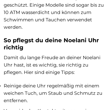
geschützt. Einige Modelle sind sogar bis zu
10 ATM wasserdicht und können zum
Schwimmen und Tauchen verwendet
werden.
So pflegst du deine Noelani Uhr
richtig
Damit du lange Freude an deiner Noelani
Uhr hast, ist es wichtig, sie richtig zu
pflegen. Hier sind einige Tipps:
Reinige deine Uhr regelmäßig mit einem
weichen Tuch, um Staub und Schmutz zu
entfernen.