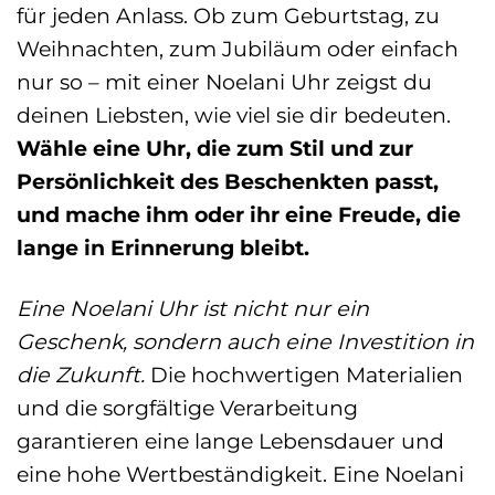
für jeden Anlass. Ob zum Geburtstag, zu
Weihnachten, zum Jubiläum oder einfach
nur so – mit einer Noelani Uhr zeigst du
deinen Liebsten, wie viel sie dir bedeuten.
Wähle eine Uhr, die zum Stil und zur
Persönlichkeit des Beschenkten passt,
und mache ihm oder ihr eine Freude, die
lange in Erinnerung bleibt.
Eine Noelani Uhr ist nicht nur ein
Geschenk, sondern auch eine Investition in
die Zukunft.
Die hochwertigen Materialien
und die sorgfältige Verarbeitung
garantieren eine lange Lebensdauer und
eine hohe Wertbeständigkeit. Eine Noelani