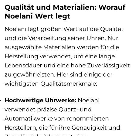
Qualität und Materialien: Worauf
Noelani Wert legt
Noelani legt großen Wert auf die Qualität
und die Verarbeitung seiner Uhren. Nur
ausgewählte Materialien werden für die
Herstellung verwendet, um eine lange
Lebensdauer und eine hohe Zuverlässigkeit
zu gewährleisten. Hier sind einige der
wichtigsten Qualitätsmerkmale:
Hochwertige Uhrwerke:
Noelani
verwendet präzise Quarz- und
Automatikwerke von renommierten
Herstellern, die für ihre Genauigkeit und