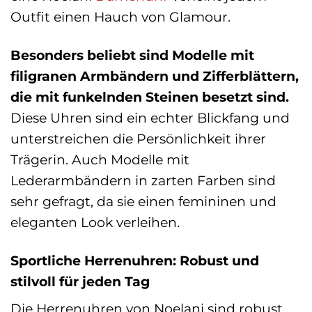
Outfit einen Hauch von Glamour.
Besonders beliebt sind Modelle mit
filigranen Armbändern und Zifferblättern,
die mit funkelnden Steinen besetzt sind.
Diese Uhren sind ein echter Blickfang und
unterstreichen die Persönlichkeit ihrer
Trägerin. Auch Modelle mit
Lederarmbändern in zarten Farben sind
sehr gefragt, da sie einen femininen und
eleganten Look verleihen.
Sportliche Herrenuhren: Robust und
stilvoll für jeden Tag
Die Herrenuhren von Noelani sind robust,