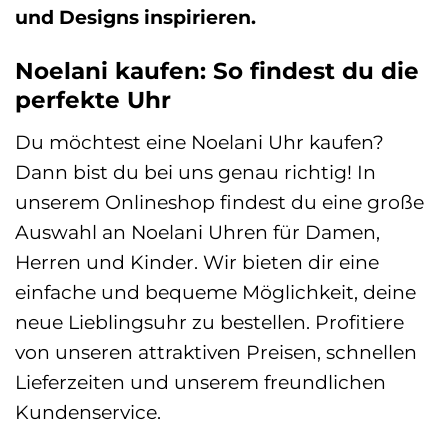
und Designs inspirieren.
Noelani kaufen: So findest du die
perfekte Uhr
Du möchtest eine Noelani Uhr kaufen?
Dann bist du bei uns genau richtig! In
unserem Onlineshop findest du eine große
Auswahl an Noelani Uhren für Damen,
Herren und Kinder. Wir bieten dir eine
einfache und bequeme Möglichkeit, deine
neue Lieblingsuhr zu bestellen. Profitiere
von unseren attraktiven Preisen, schnellen
Lieferzeiten und unserem freundlichen
Kundenservice.