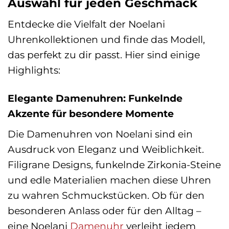
Auswahl für jeden Geschmack
Entdecke die Vielfalt der Noelani
Uhrenkollektionen und finde das Modell,
das perfekt zu dir passt. Hier sind einige
Highlights:
Elegante Damenuhren: Funkelnde
Akzente für besondere Momente
Die Damenuhren von Noelani sind ein
Ausdruck von Eleganz und Weiblichkeit.
Filigrane Designs, funkelnde Zirkonia-Steine
und edle Materialien machen diese Uhren
zu wahren Schmuckstücken. Ob für den
besonderen Anlass oder für den Alltag –
eine Noelani
Damenuhr
verleiht jedem