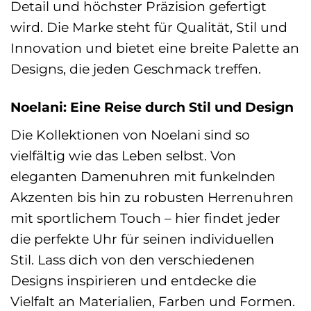
Detail und höchster Präzision gefertigt
wird. Die Marke steht für Qualität, Stil und
Innovation und bietet eine breite Palette an
Designs, die jeden Geschmack treffen.
Noelani: Eine Reise durch Stil und Design
Die Kollektionen von Noelani sind so
vielfältig wie das Leben selbst. Von
eleganten Damenuhren mit funkelnden
Akzenten bis hin zu robusten Herrenuhren
mit sportlichem Touch – hier findet jeder
die perfekte Uhr für seinen individuellen
Stil. Lass dich von den verschiedenen
Designs inspirieren und entdecke die
Vielfalt an Materialien, Farben und Formen.