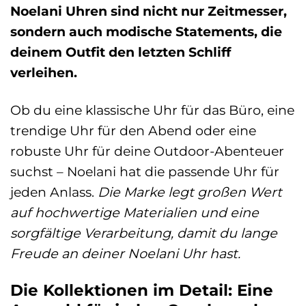
Noelani Uhren sind nicht nur Zeitmesser,
sondern auch modische Statements, die
deinem Outfit den letzten Schliff
verleihen.
Ob du eine klassische Uhr für das Büro, eine
trendige Uhr für den Abend oder eine
robuste Uhr für deine Outdoor-Abenteuer
suchst – Noelani hat die passende Uhr für
jeden Anlass.
Die Marke legt großen Wert
auf hochwertige Materialien und eine
sorgfältige Verarbeitung, damit du lange
Freude an deiner Noelani Uhr hast.
Die Kollektionen im Detail: Eine