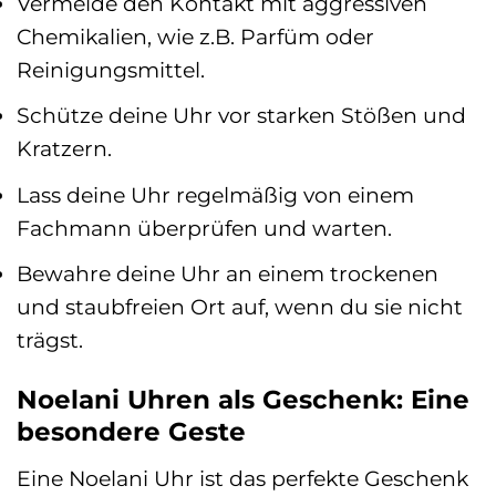
Vermeide den Kontakt mit aggressiven
Chemikalien, wie z.B. Parfüm oder
Reinigungsmittel.
Schütze deine Uhr vor starken Stößen und
Kratzern.
Lass deine Uhr regelmäßig von einem
Fachmann überprüfen und warten.
Bewahre deine Uhr an einem trockenen
und staubfreien Ort auf, wenn du sie nicht
trägst.
Noelani Uhren als Geschenk: Eine
besondere Geste
Eine Noelani Uhr ist das perfekte Geschenk