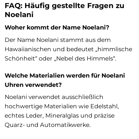
FAQ: Häufig gestellte Fragen zu
Noelani
Woher kommt der Name Noelani?
Der Name Noelani stammt aus dem
Hawaiianischen und bedeutet „himmlische
Schönheit“ oder „Nebel des Himmels“.
Welche Materialien werden für Noelani
Uhren verwendet?
Noelani verwendet ausschließlich
hochwertige Materialien wie Edelstahl,
echtes Leder, Mineralglas und präzise
Quarz- und Automatikwerke.