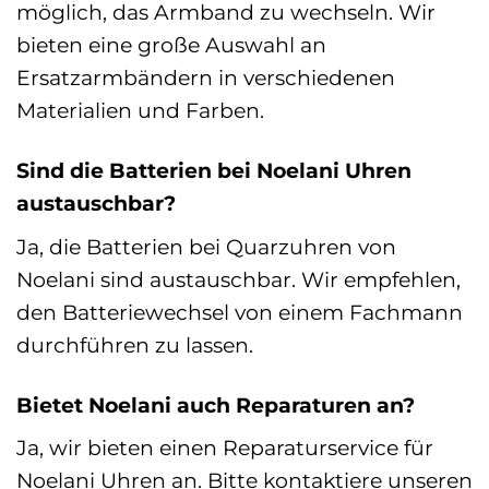
möglich, das Armband zu wechseln. Wir
bieten eine große Auswahl an
Ersatzarmbändern in verschiedenen
Materialien und Farben.
Sind die Batterien bei Noelani Uhren
austauschbar?
Ja, die Batterien bei Quarzuhren von
Noelani sind austauschbar. Wir empfehlen,
den Batteriewechsel von einem Fachmann
durchführen zu lassen.
Bietet Noelani auch Reparaturen an?
Ja, wir bieten einen Reparaturservice für
Noelani Uhren an. Bitte kontaktiere unseren