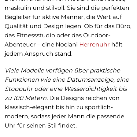
maskulin und stilvoll. Sie sind die perfekten
Begleiter für aktive Männer, die Wert auf
Qualität und Design legen. Ob für das Büro,
das Fitnessstudio oder das Outdoor-
Abenteuer – eine Noelani
Herrenuhr
hält
jedem Anspruch stand.
Viele Modelle verfügen über praktische
Funktionen wie eine Datumsanzeige, eine
Stoppuhr oder eine Wasserdichtigkeit bis
zu 100 Metern.
Die Designs reichen von
klassisch-elegant bis hin zu sportlich-
modern, sodass jeder Mann die passende
Uhr für seinen Stil findet.