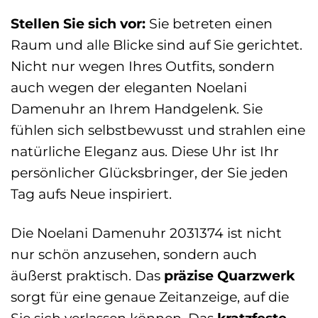
Stellen Sie sich vor:
Sie betreten einen
Raum und alle Blicke sind auf Sie gerichtet.
Nicht nur wegen Ihres Outfits, sondern
auch wegen der eleganten Noelani
Damenuhr an Ihrem Handgelenk. Sie
fühlen sich selbstbewusst und strahlen eine
natürliche Eleganz aus. Diese Uhr ist Ihr
persönlicher Glücksbringer, der Sie jeden
Tag aufs Neue inspiriert.
Die Noelani Damenuhr 2031374 ist nicht
nur schön anzusehen, sondern auch
äußerst praktisch. Das
präzise Quarzwerk
sorgt für eine genaue Zeitanzeige, auf die
Sie sich verlassen können. Das
kratzfeste