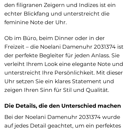
den filigranen Zeigern und Indizes ist ein
echter Blickfang und unterstreicht die
feminine Note der Uhr.
Ob im Büro, beim Dinner oder in der
Freizeit – die Noelani Damenuhr 2031374 ist
der perfekte Begleiter für jeden Anlass. Sie
verleiht Ihrem Look eine elegante Note und
unterstreicht Ihre Persönlichkeit. Mit dieser
Uhr setzen Sie ein klares Statement und
zeigen Ihren Sinn für Stil und Qualität.
Die Details, die den Unterschied machen
Bei der Noelani Damenuhr 2031374 wurde
auf jedes Detail geachtet, um ein perfektes