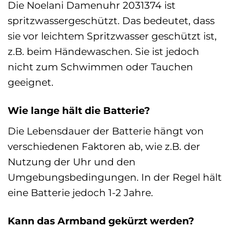
Die Noelani Damenuhr 2031374 ist
spritzwassergeschützt. Das bedeutet, dass
sie vor leichtem Spritzwasser geschützt ist,
z.B. beim Händewaschen. Sie ist jedoch
nicht zum Schwimmen oder Tauchen
geeignet.
Wie lange hält die Batterie?
Die Lebensdauer der Batterie hängt von
verschiedenen Faktoren ab, wie z.B. der
Nutzung der Uhr und den
Umgebungsbedingungen. In der Regel hält
eine Batterie jedoch 1-2 Jahre.
Kann das Armband gekürzt werden?