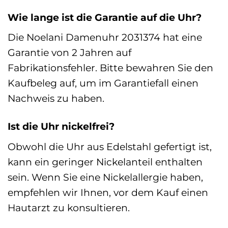
Wie lange ist die Garantie auf die Uhr?
Die Noelani Damenuhr 2031374 hat eine
Garantie von 2 Jahren auf
Fabrikationsfehler. Bitte bewahren Sie den
Kaufbeleg auf, um im Garantiefall einen
Nachweis zu haben.
Ist die Uhr nickelfrei?
Obwohl die Uhr aus Edelstahl gefertigt ist,
kann ein geringer Nickelanteil enthalten
sein. Wenn Sie eine Nickelallergie haben,
empfehlen wir Ihnen, vor dem Kauf einen
Hautarzt zu konsultieren.