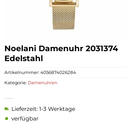
Noelani Damenuhr 2031374
Edelstahl
Artikelnummer:
4056874026284
Kategorie:
Damenuhren
Lieferzeit: 1-3 Werktage
verfügbar