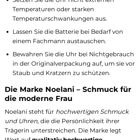
Temperaturen oder starken
Temperaturschwankungen aus.
Lassen Sie die Batterie bei Bedarf von
einem Fachmann austauschen.
Bewahren Sie die Uhr bei Nichtgebrauch
in der Originalverpackung auf, um sie vor
Staub und Kratzern zu schützen.
Die Marke Noelani – Schmuck für
die moderne Frau
Noelani steht für
hochwertigen Schmuck
und Uhren
, die die Persönlichkeit ihrer
Trägerin unterstreichen. Die Marke legt
Wert auf
qualitativ hochwertige