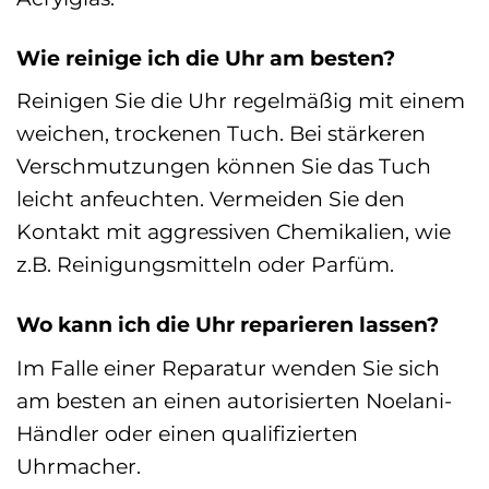
Wie reinige ich die Uhr am besten?
Reinigen Sie die Uhr regelmäßig mit einem
weichen, trockenen Tuch. Bei stärkeren
Verschmutzungen können Sie das Tuch
leicht anfeuchten. Vermeiden Sie den
Kontakt mit aggressiven Chemikalien, wie
z.B. Reinigungsmitteln oder Parfüm.
Wo kann ich die Uhr reparieren lassen?
Im Falle einer Reparatur wenden Sie sich
am besten an einen autorisierten Noelani-
Händler oder einen qualifizierten
Uhrmacher.