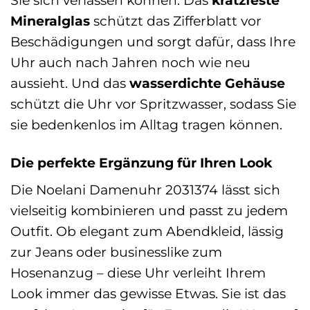
Mineralglas
schützt das Zifferblatt vor
Beschädigungen und sorgt dafür, dass Ihre
Uhr auch nach Jahren noch wie neu
aussieht. Und das
wasserdichte Gehäuse
schützt die Uhr vor Spritzwasser, sodass Sie
sie bedenkenlos im Alltag tragen können.
Die perfekte Ergänzung für Ihren Look
Die Noelani Damenuhr 2031374 lässt sich
vielseitig kombinieren und passt zu jedem
Outfit. Ob elegant zum Abendkleid, lässig
zur Jeans oder businesslike zum
Hosenanzug – diese Uhr verleiht Ihrem
Look immer das gewisse Etwas. Sie ist das