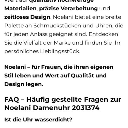
Materialien
,
präzise Verarbeitung
und
zeitloses Design
. Noelani bietet eine breite
Palette an Schmuckstücken und Uhren, die
für jeden Anlass geeignet sind. Entdecken
Sie die Vielfalt der Marke und finden Sie Ihr
persönliches Lieblingsstück.
Noelani – für Frauen, die ihren eigenen
Stil leben und Wert auf Qualität und
Design legen.
FAQ – Häufig gestellte Fragen zur
Noelani Damenuhr 2031374
Ist die Uhr wasserdicht?