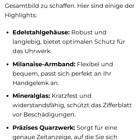
Gesamtbild zu schaffen. Hier sind einige der
Highlights:
Edelstahlgehäuse:
Robust und
langlebig, bietet optimalen Schutz für
das Uhrwerk.
Milanaise-Armband:
Flexibel und
bequem, passt sich perfekt an Ihr
Handgelenk an.
Mineralglas:
Kratzfest und
widerstandsfähig, schützt das Zifferblatt
vor Beschädigungen.
Präzises Quarzwerk:
Sorgt für eine
genaue Zeitanzeige, auf die Sie sich