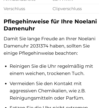
Verschluss
Clipverschluss
Pflegehinweise für Ihre Noelani
Damenuhr
Damit Sie lange Freude an Ihrer Noelani
Damenuhr 2031374 haben, sollten Sie
einige Pflegehinweise beachten:
Reinigen Sie die Uhr regelmäßig mit
einem weichen, trockenen Tuch.
Vermeiden Sie den Kontakt mit
aggressiven Chemikalien, wie z.B.
Reinigungsmitteln oder Parfüm.
Setzen Sie die Uhr nicht extremen