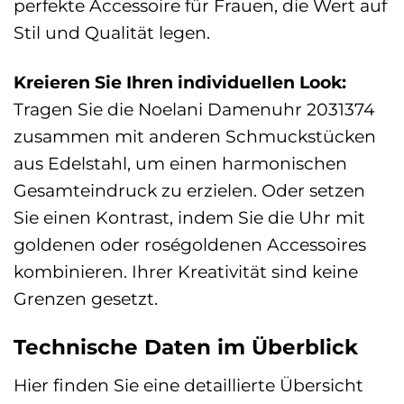
perfekte Accessoire für Frauen, die Wert auf
Stil und Qualität legen.
Kreieren Sie Ihren individuellen Look:
Tragen Sie die Noelani Damenuhr 2031374
zusammen mit anderen Schmuckstücken
aus Edelstahl, um einen harmonischen
Gesamteindruck zu erzielen. Oder setzen
Sie einen Kontrast, indem Sie die Uhr mit
goldenen oder roségoldenen Accessoires
kombinieren. Ihrer Kreativität sind keine
Grenzen gesetzt.
Technische Daten im Überblick
Hier finden Sie eine detaillierte Übersicht