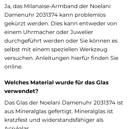
Ja, das Milanaise-Armband der Noelani
Damenuhr 2031374 kann problemlos
gekürzt werden. Dies kann entweder von
einem Uhrmacher oder Juwelier
durchgeführt werden oder Sie können es
selbst mit einem speziellen Werkzeug
versuchen. Anleitungen hierfür finden Sie
online.
Welches Material wurde für das Glas
verwendet?
Das Glas der Noelani Damenuhr 2031374 ist
aus Mineralglas gefertigt. Mineralglas ist
kratzfest und widerstandsfähiger als
Acrylglas.