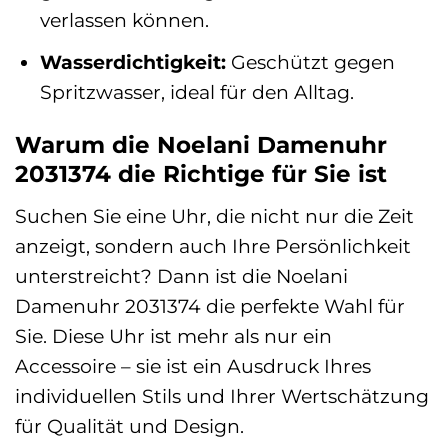
verlassen können.
Wasserdichtigkeit:
Geschützt gegen
Spritzwasser, ideal für den Alltag.
Warum die Noelani Damenuhr
2031374 die Richtige für Sie ist
Suchen Sie eine Uhr, die nicht nur die Zeit
anzeigt, sondern auch Ihre Persönlichkeit
unterstreicht? Dann ist die Noelani
Damenuhr 2031374 die perfekte Wahl für
Sie. Diese Uhr ist mehr als nur ein
Accessoire – sie ist ein Ausdruck Ihres
individuellen Stils und Ihrer Wertschätzung
für Qualität und Design.