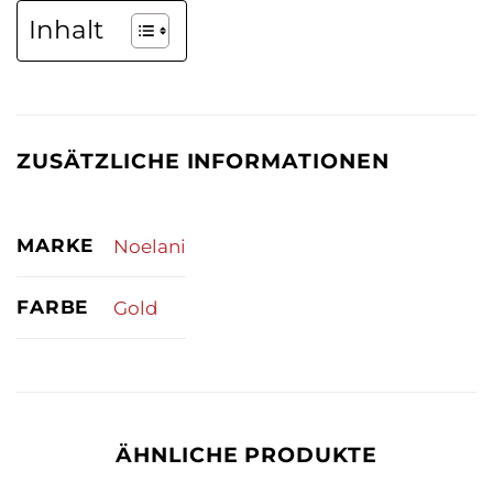
Inhalt
ZUSÄTZLICHE INFORMATIONEN
MARKE
Noelani
FARBE
Gold
ÄHNLICHE PRODUKTE