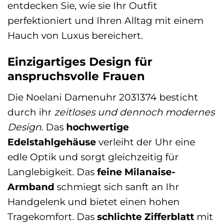
entdecken Sie, wie sie Ihr Outfit
perfektioniert und Ihren Alltag mit einem
Hauch von Luxus bereichert.
Einzigartiges Design für
anspruchsvolle Frauen
Die Noelani Damenuhr 2031374 besticht
durch ihr
zeitloses und dennoch modernes
Design
. Das
hochwertige
Edelstahlgehäuse
verleiht der Uhr eine
edle Optik und sorgt gleichzeitig für
Langlebigkeit. Das
feine Milanaise-
Armband
schmiegt sich sanft an Ihr
Handgelenk und bietet einen hohen
Tragekomfort. Das
schlichte Zifferblatt
mit