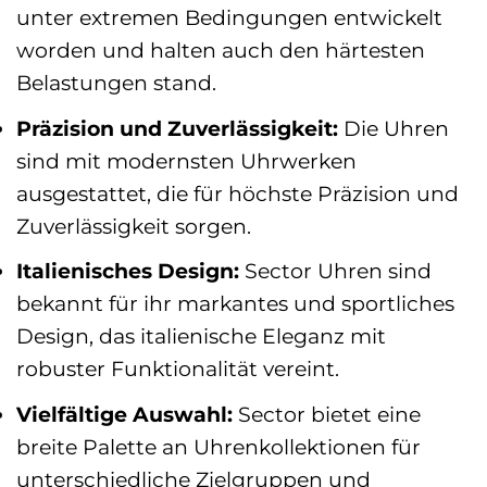
unter extremen Bedingungen entwickelt
worden und halten auch den härtesten
Belastungen stand.
Präzision und Zuverlässigkeit:
Die Uhren
sind mit modernsten Uhrwerken
ausgestattet, die für höchste Präzision und
Zuverlässigkeit sorgen.
Italienisches Design:
Sector Uhren sind
bekannt für ihr markantes und sportliches
Design, das italienische Eleganz mit
robuster Funktionalität vereint.
Vielfältige Auswahl:
Sector bietet eine
breite Palette an Uhrenkollektionen für
unterschiedliche Zielgruppen und