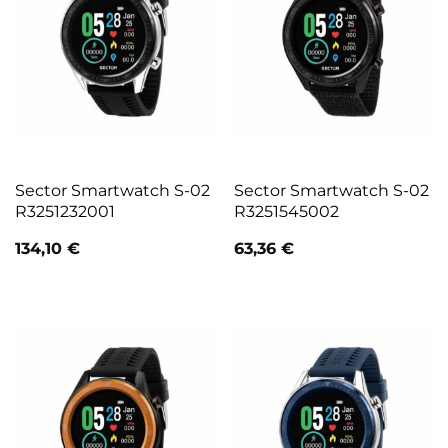
Sector Smartwatch S-02
Sector Smartwatch S-02
R3251232001
R3251545002
134,10
€
63,36
€