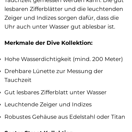
lesbaren Zifferblätter und die leuchtenden
Zeiger und Indizes sorgen dafür, dass die
Uhr auch unter Wasser gut ablesbar ist.
Merkmale der Dive Kollektion:
Hohe Wasserdichtigkeit (mind. 200 Meter)
Drehbare Lünette zur Messung der
Tauchzeit
Gut lesbares Zifferblatt unter Wasser
Leuchtende Zeiger und Indizes
Robustes Gehäuse aus Edelstahl oder Titan