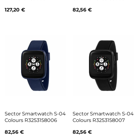
127,20
€
82,56
€
Sector Smartwatch S-04
Sector Smartwatch S-04
Colours R3253158006
Colours R3253158007
82,56
€
82,56
€