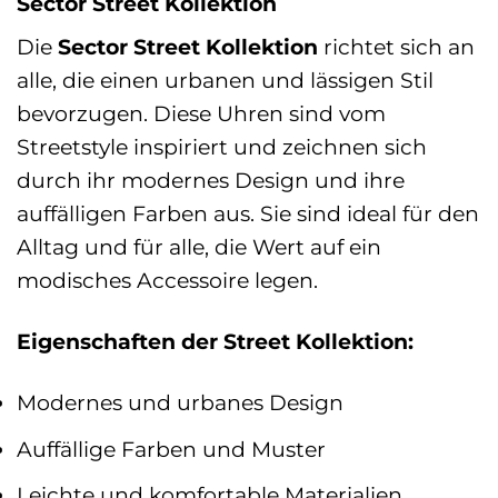
Sector Street Kollektion
Die
Sector Street Kollektion
richtet sich an
alle, die einen urbanen und lässigen Stil
bevorzugen. Diese Uhren sind vom
Streetstyle inspiriert und zeichnen sich
durch ihr modernes Design und ihre
auffälligen Farben aus. Sie sind ideal für den
Alltag und für alle, die Wert auf ein
modisches Accessoire legen.
Eigenschaften der Street Kollektion:
Modernes und urbanes Design
Auffällige Farben und Muster
Leichte und komfortable Materialien