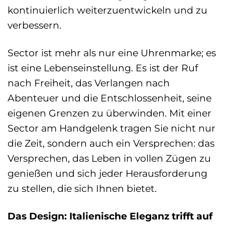
kontinuierlich weiterzuentwickeln und zu
verbessern.
Sector ist mehr als nur eine Uhrenmarke; es
ist eine Lebenseinstellung. Es ist der Ruf
nach Freiheit, das Verlangen nach
Abenteuer und die Entschlossenheit, seine
eigenen Grenzen zu überwinden. Mit einer
Sector am Handgelenk tragen Sie nicht nur
die Zeit, sondern auch ein Versprechen: das
Versprechen, das Leben in vollen Zügen zu
genießen und sich jeder Herausforderung
zu stellen, die sich Ihnen bietet.
Das Design: Italienische Eleganz trifft auf