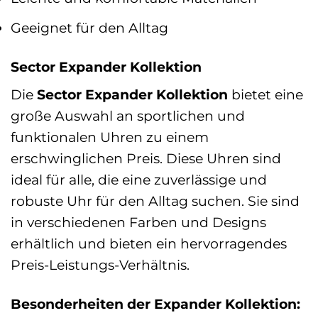
Geeignet für den Alltag
Sector Expander Kollektion
Die
Sector Expander Kollektion
bietet eine
große Auswahl an sportlichen und
funktionalen Uhren zu einem
erschwinglichen Preis. Diese Uhren sind
ideal für alle, die eine zuverlässige und
robuste Uhr für den Alltag suchen. Sie sind
in verschiedenen Farben und Designs
erhältlich und bieten ein hervorragendes
Preis-Leistungs-Verhältnis.
Besonderheiten der Expander Kollektion: