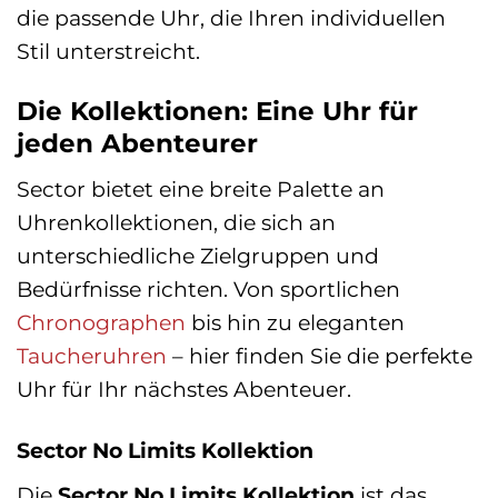
die passende Uhr, die Ihren individuellen
Stil unterstreicht.
Die Kollektionen: Eine Uhr für
jeden Abenteurer
Sector bietet eine breite Palette an
Uhrenkollektionen, die sich an
unterschiedliche Zielgruppen und
Bedürfnisse richten. Von sportlichen
Chronographen
bis hin zu eleganten
Taucheruhren
– hier finden Sie die perfekte
Uhr für Ihr nächstes Abenteuer.
Sector No Limits Kollektion
Die
Sector No Limits Kollektion
ist das