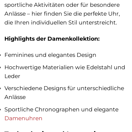
sportliche Aktivitäten oder für besondere
Anlässe – hier finden Sie die perfekte Uhr,
die Ihren individuellen Stil unterstreicht.
Highlights der Damenkollektion:
Feminines und elegantes Design
Hochwertige Materialien wie Edelstahl und
Leder
Verschiedene Designs für unterschiedliche
Anlässe
Sportliche Chronographen und elegante
Damenuhren