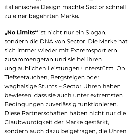
italienisches Design machte Sector schnell
zu einer begehrten Marke.
„No Limits“
ist nicht nur ein Slogan,
sondern die DNA von Sector. Die Marke hat
sich immer wieder mit Extremsportlern
zusammengetan und sie bei ihren
unglaublichen Leistungen unterstützt. Ob
Tiefseetauchen, Bergsteigen oder
waghalsige Stunts – Sector Uhren haben
bewiesen, dass sie auch unter extremsten
Bedingungen zuverlässig funktionieren.
Diese Partnerschaften haben nicht nur die
Glaubwürdigkeit der Marke gestärkt,
sondern auch dazu beigetragen, die Uhren