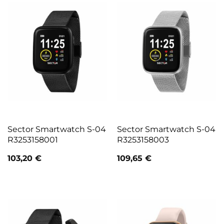
Sector Smartwatch S-04
Sector Smartwatch S-04
R3253158001
R3253158003
103,20
€
109,65
€