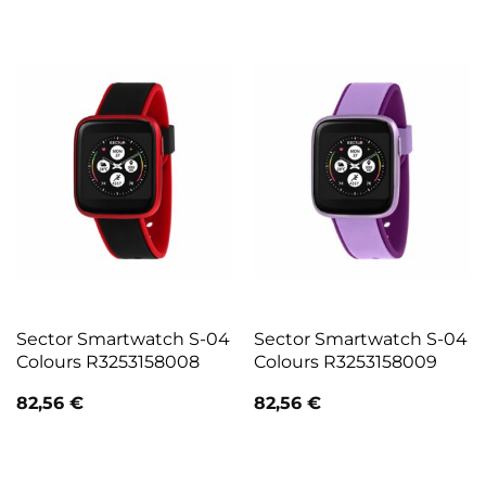
Sector Smartwatch S-04
Sector Smartwatch S-04
Colours R3253158008
Colours R3253158009
82,56
€
82,56
€