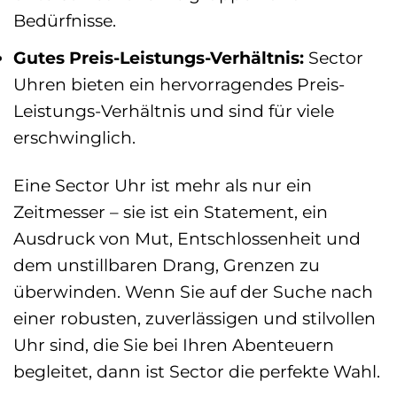
Bedürfnisse.
Gutes Preis-Leistungs-Verhältnis:
Sector
Uhren bieten ein hervorragendes Preis-
Leistungs-Verhältnis und sind für viele
erschwinglich.
Eine Sector Uhr ist mehr als nur ein
Zeitmesser – sie ist ein Statement, ein
Ausdruck von Mut, Entschlossenheit und
dem unstillbaren Drang, Grenzen zu
überwinden. Wenn Sie auf der Suche nach
einer robusten, zuverlässigen und stilvollen
Uhr sind, die Sie bei Ihren Abenteuern
begleitet, dann ist Sector die perfekte Wahl.