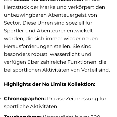
Herzstück der Marke und verkörpert den
unbezwingbaren Abenteuergeist von
Sector. Diese Uhren sind speziell für
Sportler und Abenteurer entwickelt
worden, die sich immer wieder neuen
Herausforderungen stellen. Sie sind
besonders robust, wasserdicht und
verfügen über zahlreiche Funktionen, die
bei sportlichen Aktivitäten von Vorteil sind.
Highlights der No Limits Kollektion:
Chronographen:
Präzise Zeitmessung für
sportliche Aktivitäten