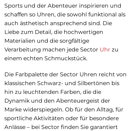
Sports und der Abenteuer inspirieren und
schaffen so Uhren, die sowohl funktional als
auch ästhetisch ansprechend sind. Die
Liebe zum Detail, die hochwertigen
Materialien und die sorgfältige
Verarbeitung machen jede Sector
Uhr
zu
einem echten Schmuckstück.
Die Farbpalette der Sector Uhren reicht von
klassischen Schwarz- und Silbertönen bis
hin zu leuchtenden Farben, die die
Dynamik und den Abenteuergeist der
Marke widerspiegeln. Ob für den Alltag, für
sportliche Aktivitäten oder für besondere
Anlässe – bei Sector finden Sie garantiert