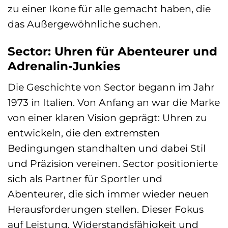
zu einer Ikone für alle gemacht haben, die
das Außergewöhnliche suchen.
Sector: Uhren für Abenteurer und
Adrenalin-Junkies
Die Geschichte von Sector begann im Jahr
1973 in Italien. Von Anfang an war die Marke
von einer klaren Vision geprägt: Uhren zu
entwickeln, die den extremsten
Bedingungen standhalten und dabei Stil
und Präzision vereinen. Sector positionierte
sich als Partner für Sportler und
Abenteurer, die sich immer wieder neuen
Herausforderungen stellen. Dieser Fokus
auf Leistung, Widerstandsfähigkeit und