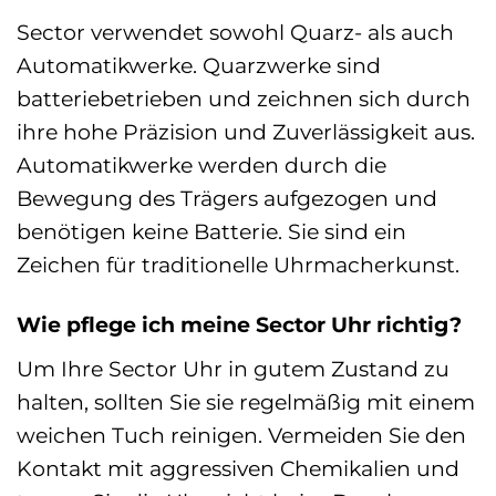
Sector verwendet sowohl Quarz- als auch
Automatikwerke. Quarzwerke sind
batteriebetrieben und zeichnen sich durch
ihre hohe Präzision und Zuverlässigkeit aus.
Automatikwerke werden durch die
Bewegung des Trägers aufgezogen und
benötigen keine Batterie. Sie sind ein
Zeichen für traditionelle Uhrmacherkunst.
Wie pflege ich meine Sector Uhr richtig?
Um Ihre Sector Uhr in gutem Zustand zu
halten, sollten Sie sie regelmäßig mit einem
weichen Tuch reinigen. Vermeiden Sie den
Kontakt mit aggressiven Chemikalien und