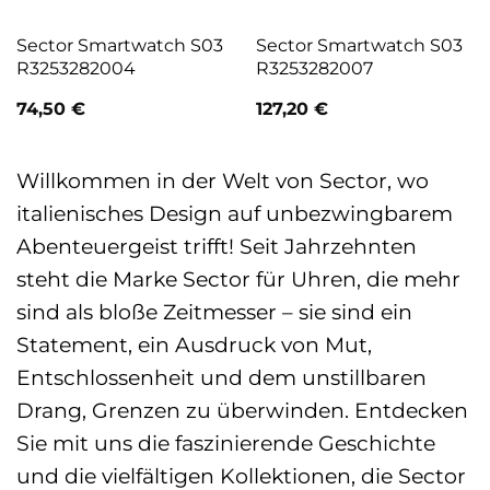
Sector Smartwatch S03
Sector Smartwatch S03
R3253282004
R3253282007
74,50
€
127,20
€
Willkommen in der Welt von Sector, wo
italienisches Design auf unbezwingbarem
Abenteuergeist trifft! Seit Jahrzehnten
steht die Marke Sector für Uhren, die mehr
sind als bloße Zeitmesser – sie sind ein
Statement, ein Ausdruck von Mut,
Entschlossenheit und dem unstillbaren
Drang, Grenzen zu überwinden. Entdecken
Sie mit uns die faszinierende Geschichte
und die vielfältigen Kollektionen, die Sector