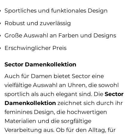
Sportliches und funktionales Design
Robust und zuverlässig
Große Auswahl an Farben und Designs
Erschwinglicher Preis
Sector Damenkollektion
Auch für Damen bietet Sector eine
vielfältige Auswahl an Uhren, die sowohl
sportlich als auch elegant sind. Die
Sector
Damenkollektion
zeichnet sich durch ihr
feminines Design, die hochwertigen
Materialien und die sorgfältige
Verarbeitung aus. Ob für den Alltag, für