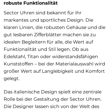
robuste Funktionalität
Sector Uhren sind bekannt für ihr
markantes und sportliches Design. Die
klaren Linien, die robusten Gehäuse und die
gut lesbaren Zifferblätter machen sie zu
idealen Begleitern für alle, die Wert auf
Funktionalität und Stil legen. Ob aus
Edelstahl, Titan oder widerstandsfähigen
Kunststoffen – bei der Materialauswahl wird
großer Wert auf Langlebigkeit und Komfort
gelegt.
Das italienische Design spielt eine zentrale
Rolle bei der Gestaltung der Sector Uhren.
Die Designer lassen sich von der Welt des