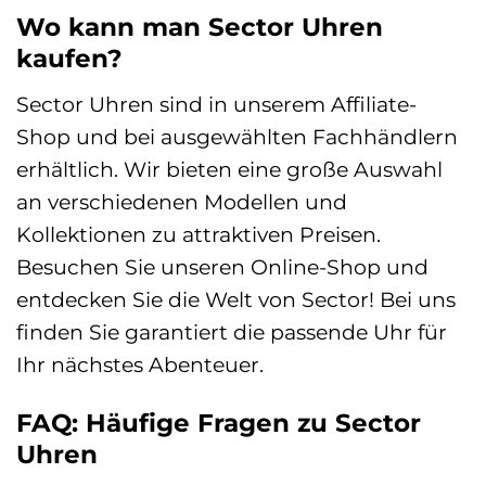
Wo kann man Sector Uhren
kaufen?
Sector Uhren sind in unserem Affiliate-
Shop und bei ausgewählten Fachhändlern
erhältlich. Wir bieten eine große Auswahl
an verschiedenen Modellen und
Kollektionen zu attraktiven Preisen.
Besuchen Sie unseren Online-Shop und
entdecken Sie die Welt von Sector! Bei uns
finden Sie garantiert die passende Uhr für
Ihr nächstes Abenteuer.
FAQ: Häufige Fragen zu Sector
Uhren