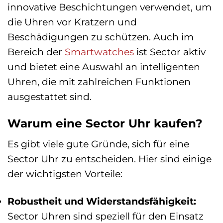
innovative Beschichtungen verwendet, um
die Uhren vor Kratzern und
Beschädigungen zu schützen. Auch im
Bereich der
Smartwatches
ist Sector aktiv
und bietet eine Auswahl an intelligenten
Uhren, die mit zahlreichen Funktionen
ausgestattet sind.
Warum eine Sector Uhr kaufen?
Es gibt viele gute Gründe, sich für eine
Sector Uhr zu entscheiden. Hier sind einige
der wichtigsten Vorteile:
Robustheit und Widerstandsfähigkeit:
Sector Uhren sind speziell für den Einsatz