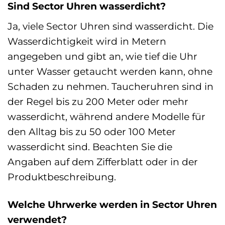
Sind Sector Uhren wasserdicht?
Ja, viele Sector Uhren sind wasserdicht. Die
Wasserdichtigkeit wird in Metern
angegeben und gibt an, wie tief die Uhr
unter Wasser getaucht werden kann, ohne
Schaden zu nehmen. Taucheruhren sind in
der Regel bis zu 200 Meter oder mehr
wasserdicht, während andere Modelle für
den Alltag bis zu 50 oder 100 Meter
wasserdicht sind. Beachten Sie die
Angaben auf dem Zifferblatt oder in der
Produktbeschreibung.
Welche Uhrwerke werden in Sector Uhren
verwendet?