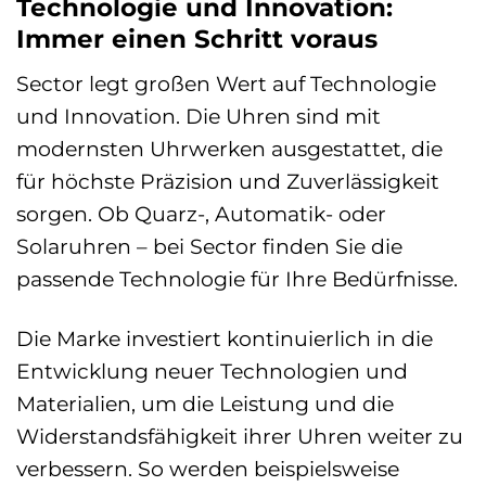
Technologie und Innovation:
Immer einen Schritt voraus
Sector legt großen Wert auf Technologie
und Innovation. Die Uhren sind mit
modernsten Uhrwerken ausgestattet, die
für höchste Präzision und Zuverlässigkeit
sorgen. Ob Quarz-, Automatik- oder
Solaruhren – bei Sector finden Sie die
passende Technologie für Ihre Bedürfnisse.
Die Marke investiert kontinuierlich in die
Entwicklung neuer Technologien und
Materialien, um die Leistung und die
Widerstandsfähigkeit ihrer Uhren weiter zu
verbessern. So werden beispielsweise