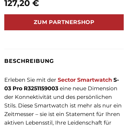
127,20
€
ZUM PARTNERSHOP
BESCHREIBUNG
Erleben Sie mit der
Sector
Smartwatch
S-
03 Pro R3251159003
eine neue Dimension
der Konnektivität und des persönlichen
Stils. Diese Smartwatch ist mehr als nur ein
Zeitmesser – sie ist ein Statement für Ihren
aktiven Lebensstil, Ihre Leidenschaft für