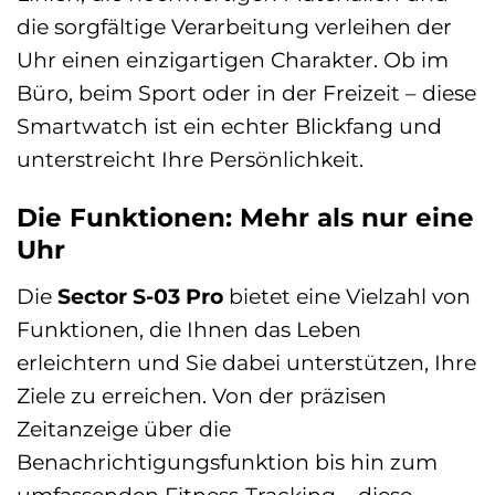
die sorgfältige Verarbeitung verleihen der
Uhr einen einzigartigen Charakter. Ob im
Büro, beim Sport oder in der Freizeit – diese
Smartwatch ist ein echter Blickfang und
unterstreicht Ihre Persönlichkeit.
Die Funktionen: Mehr als nur eine
Uhr
Die
Sector S-03 Pro
bietet eine Vielzahl von
Funktionen, die Ihnen das Leben
erleichtern und Sie dabei unterstützen, Ihre
Ziele zu erreichen. Von der präzisen
Zeitanzeige über die
Benachrichtigungsfunktion bis hin zum