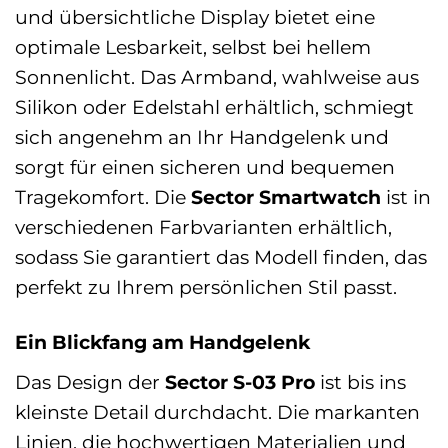
und übersichtliche Display bietet eine
optimale Lesbarkeit, selbst bei hellem
Sonnenlicht. Das Armband, wahlweise aus
Silikon oder Edelstahl erhältlich, schmiegt
sich angenehm an Ihr Handgelenk und
sorgt für einen sicheren und bequemen
Tragekomfort. Die
Sector Smartwatch
ist in
verschiedenen Farbvarianten erhältlich,
sodass Sie garantiert das Modell finden, das
perfekt zu Ihrem persönlichen Stil passt.
Ein Blickfang am Handgelenk
Das Design der
Sector S-03 Pro
ist bis ins
kleinste Detail durchdacht. Die markanten
Linien, die hochwertigen Materialien und