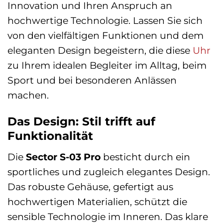
Innovation und Ihren Anspruch an
hochwertige Technologie. Lassen Sie sich
von den vielfältigen Funktionen und dem
eleganten Design begeistern, die diese
Uhr
zu Ihrem idealen Begleiter im Alltag, beim
Sport und bei besonderen Anlässen
machen.
Das Design: Stil trifft auf
Funktionalität
Die
Sector S-03 Pro
besticht durch ein
sportliches und zugleich elegantes Design.
Das robuste Gehäuse, gefertigt aus
hochwertigen Materialien, schützt die
sensible Technologie im Inneren. Das klare