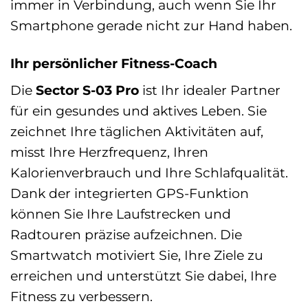
immer in Verbindung, auch wenn Sie Ihr
Smartphone gerade nicht zur Hand haben.
Ihr persönlicher Fitness-Coach
Die
Sector S-03 Pro
ist Ihr idealer Partner
für ein gesundes und aktives Leben. Sie
zeichnet Ihre täglichen Aktivitäten auf,
misst Ihre Herzfrequenz, Ihren
Kalorienverbrauch und Ihre Schlafqualität.
Dank der integrierten GPS-Funktion
können Sie Ihre Laufstrecken und
Radtouren präzise aufzeichnen. Die
Smartwatch motiviert Sie, Ihre Ziele zu
erreichen und unterstützt Sie dabei, Ihre
Fitness zu verbessern.