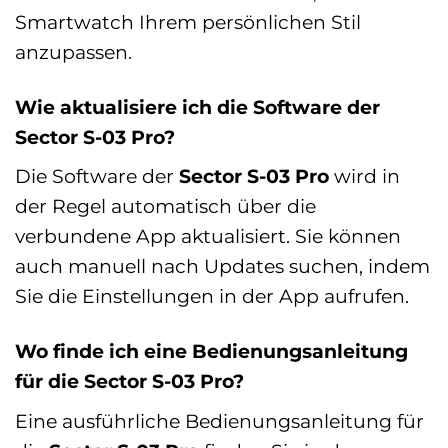
Smartwatch Ihrem persönlichen Stil
anzupassen.
Wie aktualisiere ich die Software der
Sector S-03 Pro?
Die Software der
Sector S-03 Pro
wird in
der Regel automatisch über die
verbundene App aktualisiert. Sie können
auch manuell nach Updates suchen, indem
Sie die Einstellungen in der App aufrufen.
Wo finde ich eine Bedienungsanleitung
für die Sector S-03 Pro?
Eine ausführliche Bedienungsanleitung für