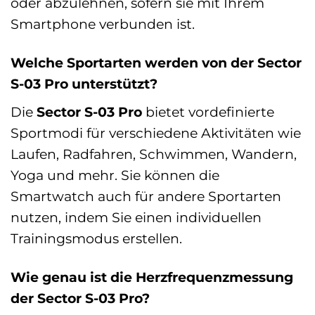
oder abzulehnen, sofern sie mit Ihrem
Smartphone verbunden ist.
Welche Sportarten werden von der Sector
S-03 Pro unterstützt?
Die
Sector S-03 Pro
bietet vordefinierte
Sportmodi für verschiedene Aktivitäten wie
Laufen, Radfahren, Schwimmen, Wandern,
Yoga und mehr. Sie können die
Smartwatch auch für andere Sportarten
nutzen, indem Sie einen individuellen
Trainingsmodus erstellen.
Wie genau ist die Herzfrequenzmessung
der Sector S-03 Pro?