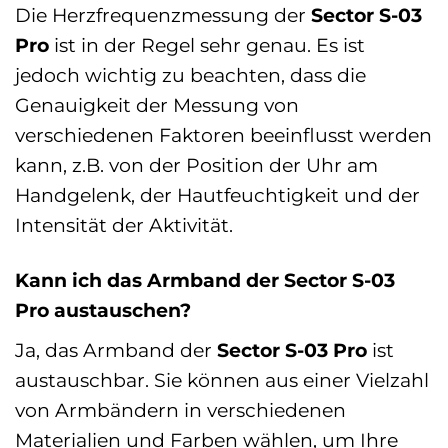
Die Herzfrequenzmessung der
Sector S-03
Pro
ist in der Regel sehr genau. Es ist
jedoch wichtig zu beachten, dass die
Genauigkeit der Messung von
verschiedenen Faktoren beeinflusst werden
kann, z.B. von der Position der Uhr am
Handgelenk, der Hautfeuchtigkeit und der
Intensität der Aktivität.
Kann ich das Armband der Sector S-03
Pro austauschen?
Ja, das Armband der
Sector S-03 Pro
ist
austauschbar. Sie können aus einer Vielzahl
von Armbändern in verschiedenen
Materialien und Farben wählen, um Ihre