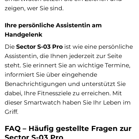
zeigen, wer Sie sind.
Ihre persönliche Assistentin am
Handgelenk
Die
Sector S-03 Pro
ist wie eine persönliche
Assistentin, die Ihnen jederzeit zur Seite
steht. Sie erinnert Sie an wichtige Termine,
informiert Sie über eingehende
Benachrichtigungen und unterstützt Sie
dabei, Ihre Fitnessziele zu erreichen. Mit
dieser Smartwatch haben Sie Ihr Leben im
Griff.
FAQ – Häufig gestellte Fragen zur
Sector S-03 Pro