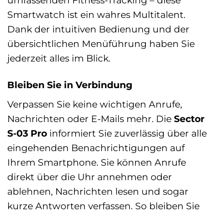
umfassenden Fitness-Tracking – diese
Smartwatch ist ein wahres Multitalent.
Dank der intuitiven Bedienung und der
übersichtlichen Menüführung haben Sie
jederzeit alles im Blick.
Bleiben Sie in Verbindung
Verpassen Sie keine wichtigen Anrufe,
Nachrichten oder E-Mails mehr. Die
Sector
S-03 Pro
informiert Sie zuverlässig über alle
eingehenden Benachrichtigungen auf
Ihrem Smartphone. Sie können Anrufe
direkt über die Uhr annehmen oder
ablehnen, Nachrichten lesen und sogar
kurze Antworten verfassen. So bleiben Sie