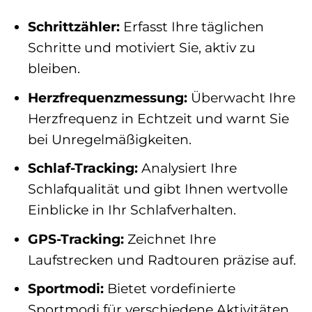
Schrittzähler:
Erfasst Ihre täglichen
Schritte und motiviert Sie, aktiv zu
bleiben.
Herzfrequenzmessung:
Überwacht Ihre
Herzfrequenz in Echtzeit und warnt Sie
bei Unregelmäßigkeiten.
Schlaf-Tracking:
Analysiert Ihre
Schlafqualität und gibt Ihnen wertvolle
Einblicke in Ihr Schlafverhalten.
GPS-Tracking:
Zeichnet Ihre
Laufstrecken und Radtouren präzise auf.
Sportmodi:
Bietet vordefinierte
Sportmodi für verschiedene Aktivitäten