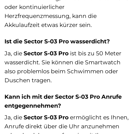
oder kontinuierlicher
Herzfrequenzmessung, kann die
Akkulaufzeit etwas kürzer sein.
Ist die Sector S-03 Pro wasserdicht?
Ja, die
Sector S-03 Pro
ist bis zu 50 Meter
wasserdicht. Sie können die Smartwatch
also problemlos beim Schwimmen oder
Duschen tragen.
Kann ich mit der Sector S-03 Pro Anrufe
entgegennehmen?
Ja, die
Sector S-03 Pro
ermöglicht es Ihnen,
Anrufe direkt über die Uhr anzunehmen