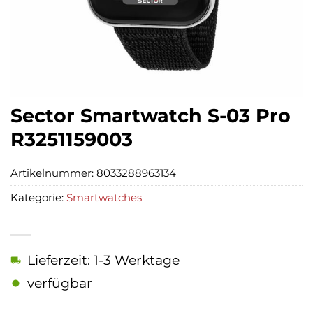
Sector Smartwatch S-03 Pro
R3251159003
Artikelnummer:
8033288963134
Kategorie:
Smartwatches
Lieferzeit: 1-3 Werktage
verfügbar