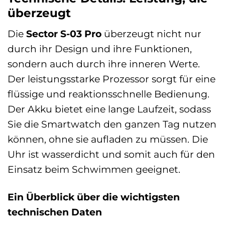
überzeugt
Die
Sector S-03 Pro
überzeugt nicht nur
durch ihr Design und ihre Funktionen,
sondern auch durch ihre inneren Werte.
Der leistungsstarke Prozessor sorgt für eine
flüssige und reaktionsschnelle Bedienung.
Der Akku bietet eine lange Laufzeit, sodass
Sie die Smartwatch den ganzen Tag nutzen
können, ohne sie aufladen zu müssen. Die
Uhr ist wasserdicht und somit auch für den
Einsatz beim Schwimmen geeignet.
Ein Überblick über die wichtigsten
technischen Daten