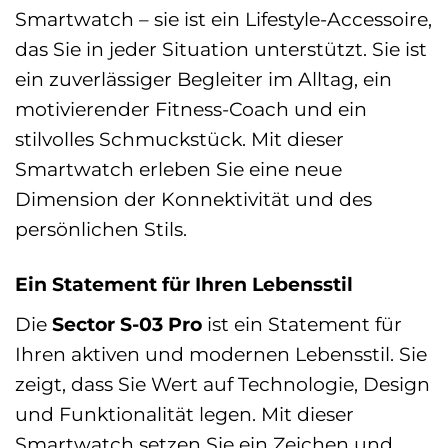
Smartwatch – sie ist ein Lifestyle-Accessoire,
das Sie in jeder Situation unterstützt. Sie ist
ein zuverlässiger Begleiter im Alltag, ein
motivierender Fitness-Coach und ein
stilvolles Schmuckstück. Mit dieser
Smartwatch erleben Sie eine neue
Dimension der Konnektivität und des
persönlichen Stils.
Ein Statement für Ihren Lebensstil
Die
Sector S-03 Pro
ist ein Statement für
Ihren aktiven und modernen Lebensstil. Sie
zeigt, dass Sie Wert auf Technologie, Design
und Funktionalität legen. Mit dieser
Smartwatch setzen Sie ein Zeichen und