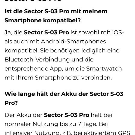
Ist die Sector S-03 Pro mit meinem
Smartphone kompatibel?
Ja, die
Sector S-03 Pro
ist sowohl mit iOS-
als auch mit Android-Smartphones
kompatibel. Sie benötigen lediglich eine
Bluetooth-Verbindung und die
entsprechende App, um die Smartwatch
mit Ihrem Smartphone zu verbinden.
Wie lange hält der Akku der Sector S-03
Pro?
Der Akku der
Sector S-03 Pro
hält bei
normaler Nutzung bis zu 7 Tage. Bei
intensiver Nutzung, z.B. bei aktiviertem GPS