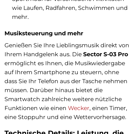
wie Laufen, Radfahren, Schwimmen und
mehr.
Musiksteuerung und mehr
Genießen Sie Ihre Lieblingsmusik direkt von
Ihrem Handgelenk aus. Die
Sector S-03 Pro
ermöglicht es Ihnen, die Musikwiedergabe
auf Ihrem Smartphone zu steuern, ohne
dass Sie Ihr Telefon aus der Tasche nehmen
müssen. Darüber hinaus bietet die
Smartwatch zahlreiche weitere nützliche
Funktionen wie einen
Wecker
, einen Timer,
eine Stoppuhr und eine Wettervorhersage.
Technische Details: Leistung, die