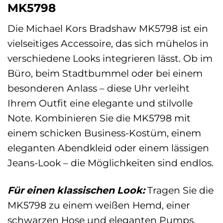
MK5798
Die Michael Kors Bradshaw MK5798 ist ein
vielseitiges Accessoire, das sich mühelos in
verschiedene Looks integrieren lässt. Ob im
Büro, beim Stadtbummel oder bei einem
besonderen Anlass – diese Uhr verleiht
Ihrem Outfit eine elegante und stilvolle
Note. Kombinieren Sie die MK5798 mit
einem schicken Business-Kostüm, einem
eleganten Abendkleid oder einem lässigen
Jeans-Look – die Möglichkeiten sind endlos.
Für einen klassischen Look:
Tragen Sie die
MK5798 zu einem weißen Hemd, einer
schwarzen Hose und eleganten Pumps.