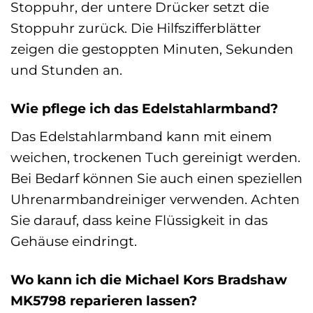
Stoppuhr, der untere Drücker setzt die
Stoppuhr zurück. Die Hilfszifferblätter
zeigen die gestoppten Minuten, Sekunden
und Stunden an.
Wie pflege ich das Edelstahlarmband?
Das Edelstahlarmband kann mit einem
weichen, trockenen Tuch gereinigt werden.
Bei Bedarf können Sie auch einen speziellen
Uhrenarmbandreiniger verwenden. Achten
Sie darauf, dass keine Flüssigkeit in das
Gehäuse eindringt.
Wo kann ich die Michael Kors Bradshaw
MK5798 reparieren lassen?