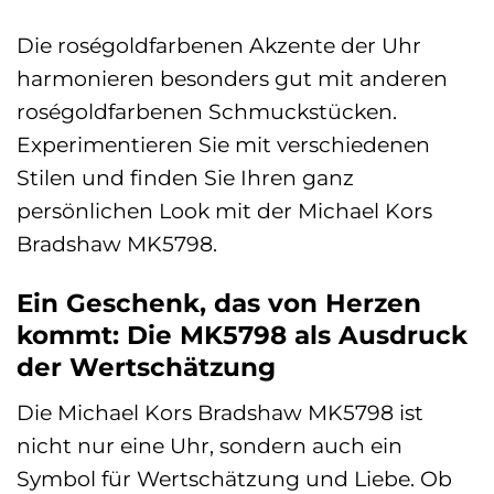
Die roségoldfarbenen Akzente der Uhr
harmonieren besonders gut mit anderen
roségoldfarbenen Schmuckstücken.
Experimentieren Sie mit verschiedenen
Stilen und finden Sie Ihren ganz
persönlichen Look mit der Michael Kors
Bradshaw MK5798.
Ein Geschenk, das von Herzen
kommt: Die MK5798 als Ausdruck
der Wertschätzung
Die Michael Kors Bradshaw MK5798 ist
nicht nur eine Uhr, sondern auch ein
Symbol für Wertschätzung und Liebe. Ob