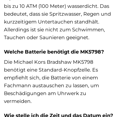
bis zu 10 ATM (100 Meter) wasserdicht. Das
bedeutet, dass sie Spritzwasser, Regen und
kurzzeitigem Untertauchen standhält.
Allerdings ist sie nicht zum Schwimmen,
Tauchen oder Saunieren geeignet.
Welche Batterie benötigt die MK5798?
Die Michael Kors Bradshaw MK5798
benötigt eine Standard-Knopfzelle. Es
empfiehlt sich, die Batterie von einem
Fachmann austauschen zu lassen, um
Beschädigungen am Uhrwerk zu
vermeiden.
Wie stelle ich die Zeit und das Datum ein?