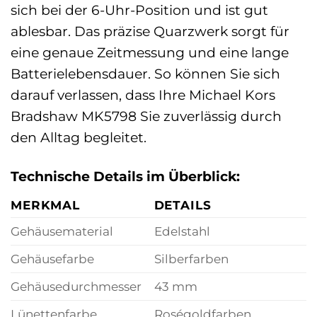
sich bei der 6-Uhr-Position und ist gut
ablesbar. Das präzise Quarzwerk sorgt für
eine genaue Zeitmessung und eine lange
Batterielebensdauer. So können Sie sich
darauf verlassen, dass Ihre Michael Kors
Bradshaw MK5798 Sie zuverlässig durch
den Alltag begleitet.
Technische Details im Überblick:
MERKMAL
DETAILS
Gehäusematerial
Edelstahl
Gehäusefarbe
Silberfarben
Gehäusedurchmesser
43 mm
Lünettenfarbe
Roségoldfarben