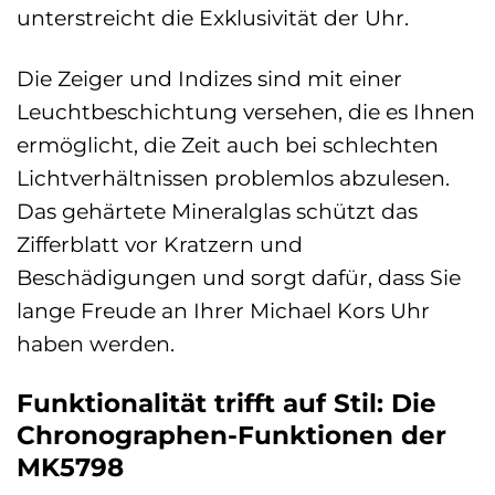
unterstreicht die Exklusivität der Uhr.
Die Zeiger und Indizes sind mit einer
Leuchtbeschichtung versehen, die es Ihnen
ermöglicht, die Zeit auch bei schlechten
Lichtverhältnissen problemlos abzulesen.
Das gehärtete Mineralglas schützt das
Zifferblatt vor Kratzern und
Beschädigungen und sorgt dafür, dass Sie
lange Freude an Ihrer Michael Kors Uhr
haben werden.
Funktionalität trifft auf Stil: Die
Chronographen-Funktionen der
MK5798