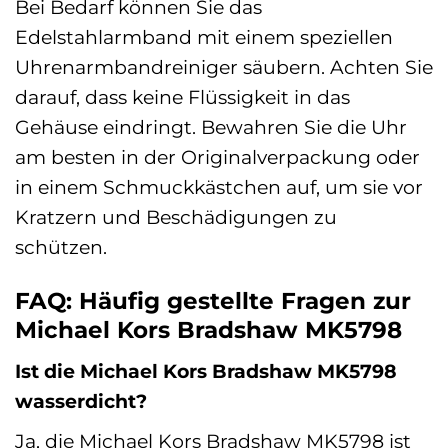
Bei Bedarf können Sie das
Edelstahlarmband mit einem speziellen
Uhrenarmbandreiniger säubern. Achten Sie
darauf, dass keine Flüssigkeit in das
Gehäuse eindringt. Bewahren Sie die Uhr
am besten in der Originalverpackung oder
in einem Schmuckkästchen auf, um sie vor
Kratzern und Beschädigungen zu
schützen.
FAQ: Häufig gestellte Fragen zur
Michael Kors Bradshaw MK5798
Ist die Michael Kors Bradshaw MK5798
wasserdicht?
Ja, die Michael Kors Bradshaw MK5798 ist