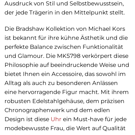
Ausdruck von Stil und Selbstbewusstsein,
der jede Trägerin in den Mittelpunkt stellt.
Die Bradshaw Kollektion von Michael Kors
ist bekannt für ihre kühne Ästhetik und die
perfekte Balance zwischen Funktionalität
und Glamour. Die MK5798 verkörpert diese
Philosophie auf beeindruckende Weise und
bietet Ihnen ein Accessoire, das sowohl im
Alltag als auch zu besonderen Anlässen
eine hervorragende Figur macht. Mit ihrem
robusten Edelstahlgehäuse, dem präzisen
Chronographenwerk und dem edlen
Design ist diese
Uhr
ein Must-have für jede
modebewusste Frau, die Wert auf Qualität