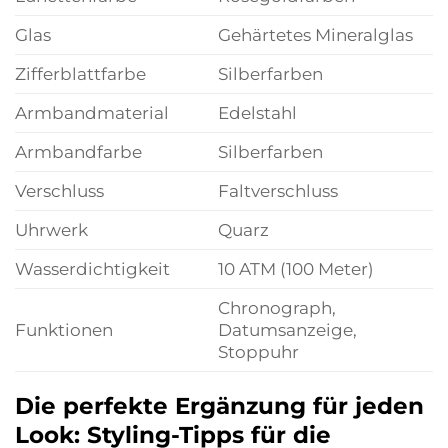
Glas
Gehärtetes Mineralglas
Zifferblattfarbe
Silberfarben
Armbandmaterial
Edelstahl
Armbandfarbe
Silberfarben
Verschluss
Faltverschluss
Uhrwerk
Quarz
Wasserdichtigkeit
10 ATM (100 Meter)
Chronograph,
Funktionen
Datumsanzeige,
Stoppuhr
Die perfekte Ergänzung für jeden
Look: Styling-Tipps für die