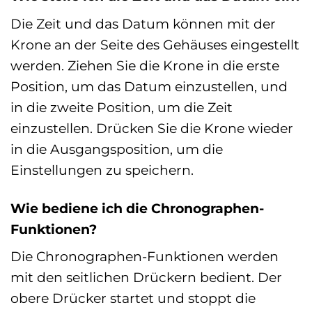
Die Zeit und das Datum können mit der
Krone an der Seite des Gehäuses eingestellt
werden. Ziehen Sie die Krone in die erste
Position, um das Datum einzustellen, und
in die zweite Position, um die Zeit
einzustellen. Drücken Sie die Krone wieder
in die Ausgangsposition, um die
Einstellungen zu speichern.
Wie bediene ich die Chronographen-
Funktionen?
Die Chronographen-Funktionen werden
mit den seitlichen Drückern bedient. Der
obere Drücker startet und stoppt die