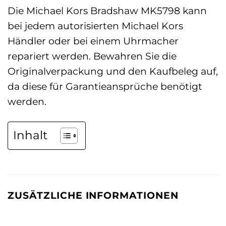
Die Michael Kors Bradshaw MK5798 kann
bei jedem autorisierten Michael Kors
Händler oder bei einem Uhrmacher
repariert werden. Bewahren Sie die
Originalverpackung und den Kaufbeleg auf,
da diese für Garantieansprüche benötigt
werden.
Inhalt
ZUSÄTZLICHE INFORMATIONEN