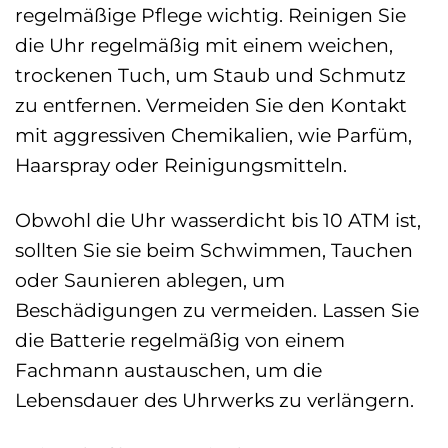
regelmäßige Pflege wichtig. Reinigen Sie
die Uhr regelmäßig mit einem weichen,
trockenen Tuch, um Staub und Schmutz
zu entfernen. Vermeiden Sie den Kontakt
mit aggressiven Chemikalien, wie Parfüm,
Haarspray oder Reinigungsmitteln.
Obwohl die Uhr wasserdicht bis 10 ATM ist,
sollten Sie sie beim Schwimmen, Tauchen
oder Saunieren ablegen, um
Beschädigungen zu vermeiden. Lassen Sie
die Batterie regelmäßig von einem
Fachmann austauschen, um die
Lebensdauer des Uhrwerks zu verlängern.