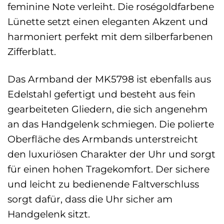
feminine Note verleiht. Die roségoldfarbene
Lünette setzt einen eleganten Akzent und
harmoniert perfekt mit dem silberfarbenen
Zifferblatt.
Das Armband der MK5798 ist ebenfalls aus
Edelstahl gefertigt und besteht aus fein
gearbeiteten Gliedern, die sich angenehm
an das Handgelenk schmiegen. Die polierte
Oberfläche des Armbands unterstreicht
den luxuriösen Charakter der Uhr und sorgt
für einen hohen Tragekomfort. Der sichere
und leicht zu bedienende Faltverschluss
sorgt dafür, dass die Uhr sicher am
Handgelenk sitzt.