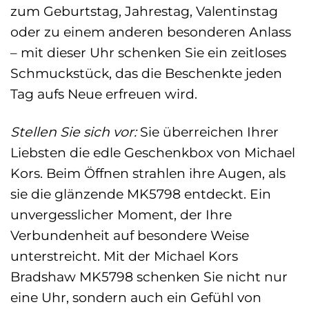
zum Geburtstag, Jahrestag, Valentinstag
oder zu einem anderen besonderen Anlass
– mit dieser Uhr schenken Sie ein zeitloses
Schmuckstück, das die Beschenkte jeden
Tag aufs Neue erfreuen wird.
Stellen Sie sich vor:
Sie überreichen Ihrer
Liebsten die edle Geschenkbox von Michael
Kors. Beim Öffnen strahlen ihre Augen, als
sie die glänzende MK5798 entdeckt. Ein
unvergesslicher Moment, der Ihre
Verbundenheit auf besondere Weise
unterstreicht. Mit der Michael Kors
Bradshaw MK5798 schenken Sie nicht nur
eine Uhr, sondern auch ein Gefühl von