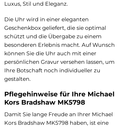
Luxus, Stil und Eleganz.
Die Uhr wird in einer eleganten
Geschenkbox geliefert, die sie optimal
schützt und die Übergabe zu einem
besonderen Erlebnis macht. Auf Wunsch
können Sie die Uhr auch mit einer
persönlichen Gravur versehen lassen, um
Ihre Botschaft noch individueller zu
gestalten.
Pflegehinweise für Ihre Michael
Kors Bradshaw MK5798
Damit Sie lange Freude an Ihrer Michael
Kors Bradshaw MK5798 haben, ist eine