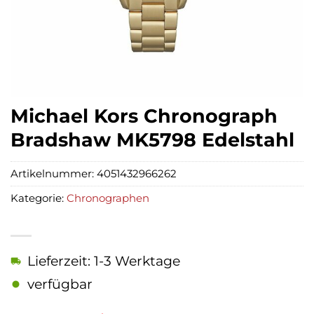
Michael Kors Chronograph
Bradshaw MK5798 Edelstahl
Artikelnummer:
4051432966262
Kategorie:
Chronographen
Lieferzeit: 1-3 Werktage
verfügbar