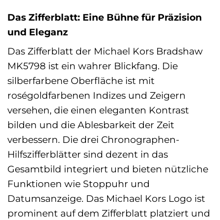
Das Zifferblatt: Eine Bühne für Präzision
und Eleganz
Das Zifferblatt der Michael Kors Bradshaw
MK5798 ist ein wahrer Blickfang. Die
silberfarbene Oberfläche ist mit
roségoldfarbenen Indizes und Zeigern
versehen, die einen eleganten Kontrast
bilden und die Ablesbarkeit der Zeit
verbessern. Die drei Chronographen-
Hilfszifferblätter sind dezent in das
Gesamtbild integriert und bieten nützliche
Funktionen wie Stoppuhr und
Datumsanzeige. Das Michael Kors Logo ist
prominent auf dem Zifferblatt platziert und