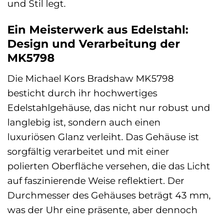
und Stil legt.
Ein Meisterwerk aus Edelstahl:
Design und Verarbeitung der
MK5798
Die Michael Kors Bradshaw MK5798
besticht durch ihr hochwertiges
Edelstahlgehäuse, das nicht nur robust und
langlebig ist, sondern auch einen
luxuriösen Glanz verleiht. Das Gehäuse ist
sorgfältig verarbeitet und mit einer
polierten Oberfläche versehen, die das Licht
auf faszinierende Weise reflektiert. Der
Durchmesser des Gehäuses beträgt 43 mm,
was der Uhr eine präsente, aber dennoch