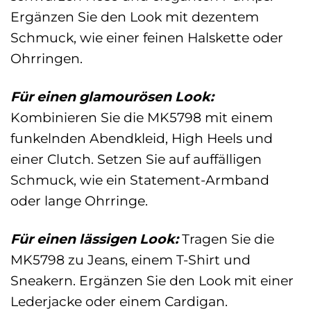
Ergänzen Sie den Look mit dezentem
Schmuck, wie einer feinen Halskette oder
Ohrringen.
Für einen glamourösen Look:
Kombinieren Sie die MK5798 mit einem
funkelnden Abendkleid, High Heels und
einer Clutch. Setzen Sie auf auffälligen
Schmuck, wie ein Statement-Armband
oder lange Ohrringe.
Für einen lässigen Look:
Tragen Sie die
MK5798 zu Jeans, einem T-Shirt und
Sneakern. Ergänzen Sie den Look mit einer
Lederjacke oder einem Cardigan.