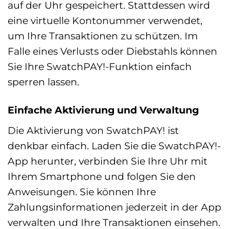
auf der Uhr gespeichert. Stattdessen wird
eine virtuelle Kontonummer verwendet,
um Ihre Transaktionen zu schützen. Im
Falle eines Verlusts oder Diebstahls können
Sie Ihre SwatchPAY!-Funktion einfach
sperren lassen.
Einfache Aktivierung und Verwaltung
Die Aktivierung von SwatchPAY! ist
denkbar einfach. Laden Sie die SwatchPAY!-
App herunter, verbinden Sie Ihre Uhr mit
Ihrem Smartphone und folgen Sie den
Anweisungen. Sie können Ihre
Zahlungsinformationen jederzeit in der App
verwalten und Ihre Transaktionen einsehen.