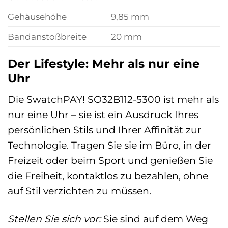
Gehäusehöhe
9,85 mm
Bandanstoßbreite
20 mm
Der Lifestyle: Mehr als nur eine
Uhr
Die SwatchPAY! SO32B112-5300 ist mehr als
nur eine Uhr – sie ist ein Ausdruck Ihres
persönlichen Stils und Ihrer Affinität zur
Technologie. Tragen Sie sie im Büro, in der
Freizeit oder beim Sport und genießen Sie
die Freiheit, kontaktlos zu bezahlen, ohne
auf Stil verzichten zu müssen.
Stellen Sie sich vor:
Sie sind auf dem Weg