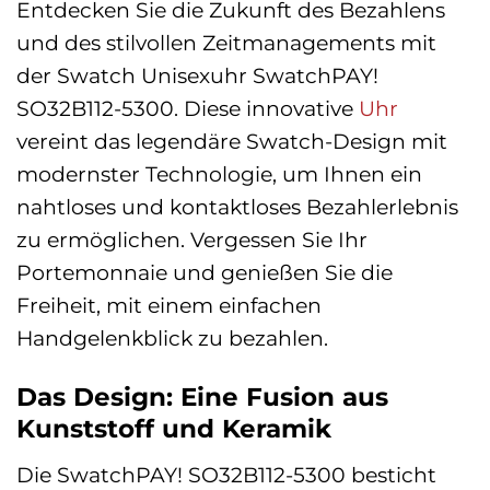
Entdecken Sie die Zukunft des Bezahlens
und des stilvollen Zeitmanagements mit
der Swatch Unisexuhr SwatchPAY!
SO32B112-5300. Diese innovative
Uhr
vereint das legendäre Swatch-Design mit
modernster Technologie, um Ihnen ein
nahtloses und kontaktloses Bezahlerlebnis
zu ermöglichen. Vergessen Sie Ihr
Portemonnaie und genießen Sie die
Freiheit, mit einem einfachen
Handgelenkblick zu bezahlen.
Das Design: Eine Fusion aus
Kunststoff und Keramik
Die SwatchPAY! SO32B112-5300 besticht