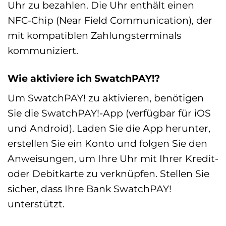
Uhr zu bezahlen. Die Uhr enthält einen
NFC-Chip (Near Field Communication), der
mit kompatiblen Zahlungsterminals
kommuniziert.
Wie aktiviere ich SwatchPAY!?
Um SwatchPAY! zu aktivieren, benötigen
Sie die SwatchPAY!-App (verfügbar für iOS
und Android). Laden Sie die App herunter,
erstellen Sie ein Konto und folgen Sie den
Anweisungen, um Ihre Uhr mit Ihrer Kredit-
oder Debitkarte zu verknüpfen. Stellen Sie
sicher, dass Ihre Bank SwatchPAY!
unterstützt.