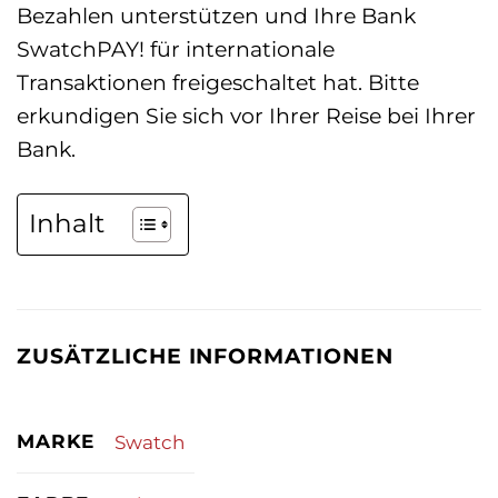
Bezahlen unterstützen und Ihre Bank
SwatchPAY! für internationale
Transaktionen freigeschaltet hat. Bitte
erkundigen Sie sich vor Ihrer Reise bei Ihrer
Bank.
Inhalt
ZUSÄTZLICHE INFORMATIONEN
MARKE
Swatch