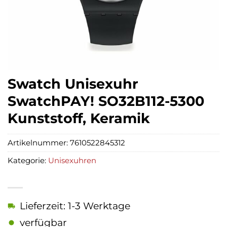
Swatch Unisexuhr
SwatchPAY! SO32B112-5300
Kunststoff, Keramik
Artikelnummer:
7610522845312
Kategorie:
Unisexuhren
Lieferzeit: 1-3 Werktage
verfügbar