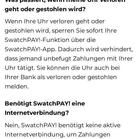
geht oder gestohlen wird?
Wenn Ihre Uhr verloren geht oder
gestohlen wird, sperren Sie sofort Ihre
SwatchPAY!-Funktion über die
SwatchPAY!-App. Dadurch wird verhindert,
dass jemand unbefugt Zahlungen mit Ihrer
Uhr tätigt. Sie können die Uhr auch bei
Ihrer Bank als verloren oder gestohlen
melden.
Benötigt SwatchPAY! eine
Internetverbindung?
Nein, SwatchPAY! benötigt keine aktive
Internetverbindung, um Zahlungen