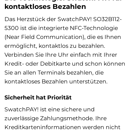
kontaktloses Bezahlen
Das Herzstück der SwatchPAY! SO32B112-
5300 ist die integrierte NFC-Technologie
(Near Field Communication), die es Ihnen
ermöglicht, kontaktlos zu bezahlen.
Verbinden Sie Ihre Uhr einfach mit Ihrer
Kredit- oder Debitkarte und schon können
Sie an allen Terminals bezahlen, die
kontaktloses Bezahlen unterstützen.
Sicherheit hat Priorität
SwatchPAY! ist eine sichere und
zuverlässige Zahlungsmethode. Ihre
Kreditkarteninformationen werden nicht