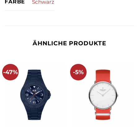
FARBE
Schwarz
ÄHNLICHE PRODUKTE
-47%
-5%