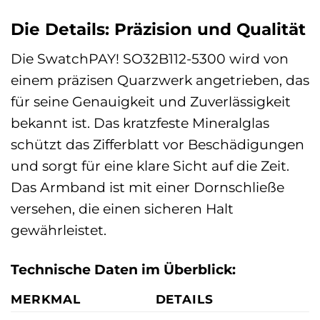
Die Details: Präzision und Qualität
Die SwatchPAY! SO32B112-5300 wird von
einem präzisen Quarzwerk angetrieben, das
für seine Genauigkeit und Zuverlässigkeit
bekannt ist. Das kratzfeste Mineralglas
schützt das Zifferblatt vor Beschädigungen
und sorgt für eine klare Sicht auf die Zeit.
Das Armband ist mit einer Dornschließe
versehen, die einen sicheren Halt
gewährleistet.
Technische Daten im Überblick:
MERKMAL
DETAILS