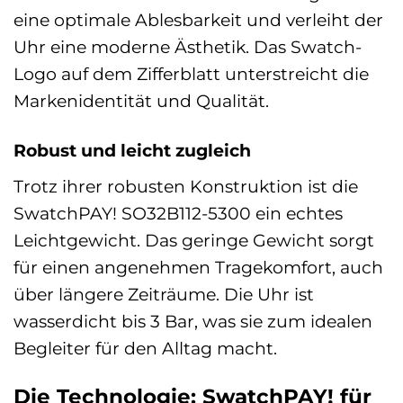
eine optimale Ablesbarkeit und verleiht der
Uhr eine moderne Ästhetik. Das Swatch-
Logo auf dem Zifferblatt unterstreicht die
Markenidentität und Qualität.
Robust und leicht zugleich
Trotz ihrer robusten Konstruktion ist die
SwatchPAY! SO32B112-5300 ein echtes
Leichtgewicht. Das geringe Gewicht sorgt
für einen angenehmen Tragekomfort, auch
über längere Zeiträume. Die Uhr ist
wasserdicht bis 3 Bar, was sie zum idealen
Begleiter für den Alltag macht.
Die Technologie: SwatchPAY! für