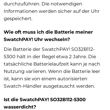
durchzuführen. Die notwendigen
Informationen werden sicher auf der Uhr
gespeichert.
Wie oft muss ich die Batterie meiner
SwatchPAY! Uhr wechseln?
Die Batterie der SwatchPAY! SO32B112-
5300 hält in der Regel etwa 2 Jahre. Die
tatsächliche Batterielaufzeit kann je nach
Nutzung variieren. Wenn die Batterie leer
ist, kann sie von einem autorisierten
Swatch-Händler ausgetauscht werden.
Ist die SwatchPAY! SO32B112-5300
wasserdicht?