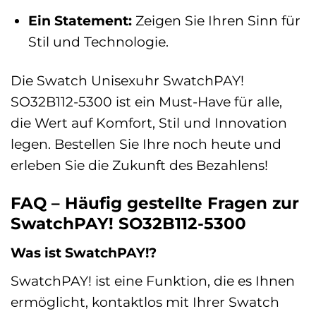
Ein Statement:
Zeigen Sie Ihren Sinn für
Stil und Technologie.
Die Swatch Unisexuhr SwatchPAY!
SO32B112-5300 ist ein Must-Have für alle,
die Wert auf Komfort, Stil und Innovation
legen. Bestellen Sie Ihre noch heute und
erleben Sie die Zukunft des Bezahlens!
FAQ – Häufig gestellte Fragen zur
SwatchPAY! SO32B112-5300
Was ist SwatchPAY!?
SwatchPAY! ist eine Funktion, die es Ihnen
ermöglicht, kontaktlos mit Ihrer Swatch