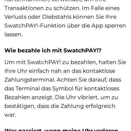
Transaktionen zu schützen. Im Falle eines
Verlusts oder Diebstahls können Sie Ihre
SwatchPAY!-Funktion über die App sperren
lassen.
Wie bezahle ich mit SwatchPAY!?
Um mit SwatchPAY! zu bezahlen, halten Sie
Ihre Uhr einfach nah an das kontaktlose
Zahlungsterminal. Achten Sie darauf, dass
das Terminal das Symbol für kontaktloses
Bezahlen anzeigt. Die Uhr vibriert, um zu
bestätigen, dass die Zahlung erfolgreich
war.
Was passiert, wenn meine Uhr verloren