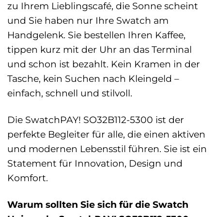
zu Ihrem Lieblingscafé, die Sonne scheint
und Sie haben nur Ihre Swatch am
Handgelenk. Sie bestellen Ihren Kaffee,
tippen kurz mit der Uhr an das Terminal
und schon ist bezahlt. Kein Kramen in der
Tasche, kein Suchen nach Kleingeld –
einfach, schnell und stilvoll.
Die SwatchPAY! SO32B112-5300 ist der
perfekte Begleiter für alle, die einen aktiven
und modernen Lebensstil führen. Sie ist ein
Statement für Innovation, Design und
Komfort.
Warum sollten Sie sich für die Swatch