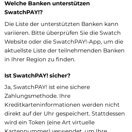
Welche Banken unterstützen
SwatchPAY!?
Die Liste der unterstützten Banken kann
variieren. Bitte überprüfen Sie die Swatch
Website oder die SwatchPAY!-App, um die
aktuellste Liste der teilnehmenden Banken
in Ihrer Region zu finden.
Ist SwatchPAY! sicher?
Ja, SwatchPAY! ist eine sichere
Zahlungsmethode. Ihre
Kreditkarteninformationen werden nicht
direkt auf der Uhr gespeichert. Stattdessen
wird ein Token (eine Art virtuelle
Kartennummer) verwendet, um Ihre