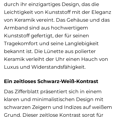
durch ihr einzigartiges Design, das die
Leichtigkeit von Kunststoff mit der Eleganz
von Keramik vereint. Das Gehäuse und das
Armband sind aus hochwertigem
Kunststoff gefertigt, der für seinen
Tragekomfort und seine Langlebigkeit
bekannt ist. Die Lünette aus polierter
Keramik verleiht der Uhr einen Hauch von
Luxus und Widerstandsfähigkeit.
Ein zeitloses Schwarz-Weiß-Kontrast
Das Zifferblatt präsentiert sich in einem
klaren und minimalistischen Design mit
schwarzen Zeigern und Indizes auf weißem
Grund. Dieser zeitlose Kontrast sorgt für