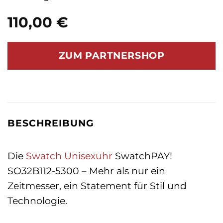
110,00
€
ZUM PARTNERSHOP
BESCHREIBUNG
Die
Swatch
Unisexuhr
SwatchPAY!
SO32B112-5300 – Mehr als nur ein
Zeitmesser, ein Statement für Stil und
Technologie.