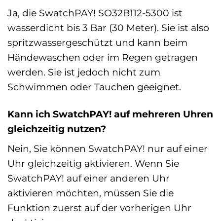
Ja, die SwatchPAY! SO32B112-5300 ist
wasserdicht bis 3 Bar (30 Meter). Sie ist also
spritzwassergeschützt und kann beim
Händewaschen oder im Regen getragen
werden. Sie ist jedoch nicht zum
Schwimmen oder Tauchen geeignet.
Kann ich SwatchPAY! auf mehreren Uhren
gleichzeitig nutzen?
Nein, Sie können SwatchPAY! nur auf einer
Uhr gleichzeitig aktivieren. Wenn Sie
SwatchPAY! auf einer anderen Uhr
aktivieren möchten, müssen Sie die
Funktion zuerst auf der vorherigen Uhr